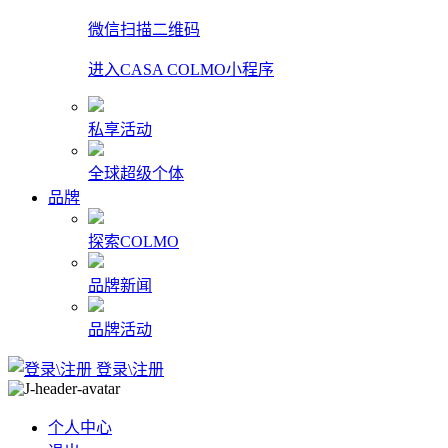
微信扫描二维码
进入CASA COLMO小程序
私享活动
全球超级个体
品牌
探索COLMO
品牌新闻
品牌活动
登录\注册
个人中心