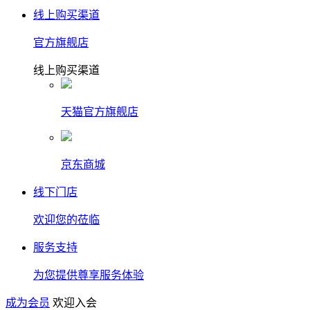
线上购买渠道
官方旗舰店
线上购买渠道
天猫官方旗舰店
京东商城
线下门店
欢迎您的莅临
服务支持
为您提供尊享服务体验
成为会员
欢迎入会