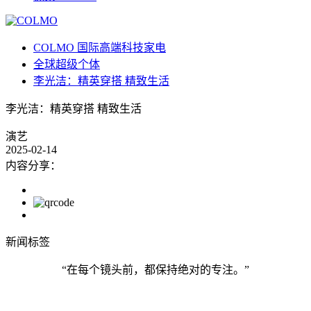
COLMO 国际高端科技家电
全球超级个体
李光洁：精英穿搭 精致生活
李光洁：精英穿搭 精致生活
演艺
2025-02-14
内容分享：
新闻标签
“在每个镜头前，都保持绝对的专注。”