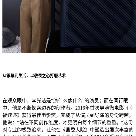
从银幕到生活，以敬畏之心打磨艺术
在观众眼中，李光洁是“演什么像什么”的演员；而在同行眼
中，他是不断探索边界的创作者。2016年首次导演微电影《幸
福速递》获得最佳电影奖，完成了从演员到导演的身份跨越。
他说："站在不同创作维度，才更明白每个细节的重量。"这份
对专业的极致追求，让他在《县委大院》中塑造出层次丰富的