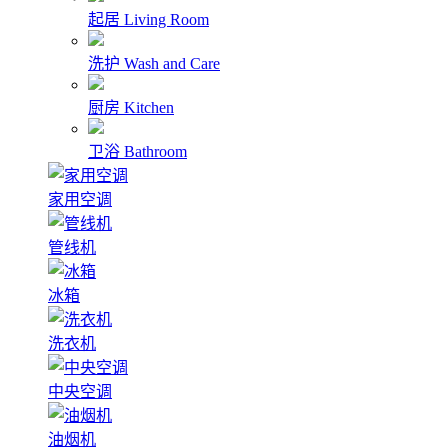
起居
Living Room
洗护
Wash and Care
厨房
Kitchen
卫浴
Bathroom
家用空调
管线机
冰箱
洗衣机
中央空调
油烟机