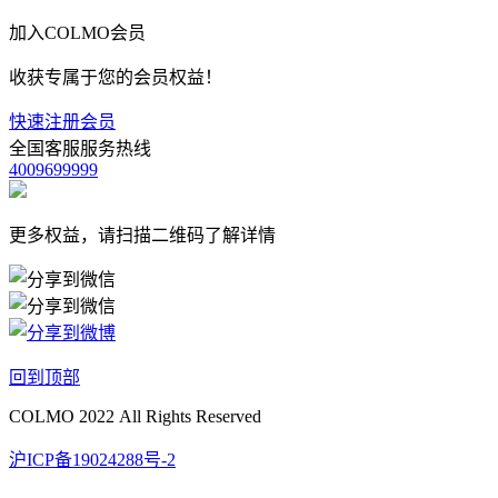
加入COLMO会员
收获专属于您的会员权益！
快速注册会员
全国客服服务热线
4009699999
更多权益，请扫描二维码了解详情
回到顶部
COLMO 2022 All Rights Reserved
沪ICP备19024288号-2