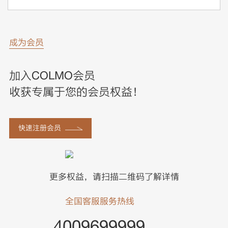
成为会员
加入COLMO会员
收获专属于您的会员权益！
快速注册会员
更多权益，请扫描二维码了解详情
全国客服服务热线
4009699999