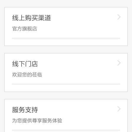
线上购买渠道
官方旗舰店
线下门店
欢迎您的莅临
服务支持
为您提供尊享服务体验