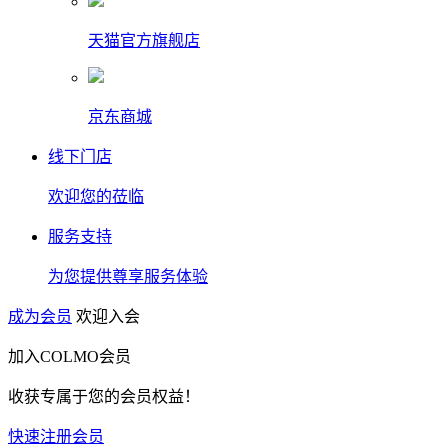
天猫官方旗舰店
京东商城
线下门店
欢迎您的莅临
服务支持
为您提供尊享服务体验
成为会员
欢迎入会
加入COLMO会员
收获专属于您的会员权益！
快速注册会员