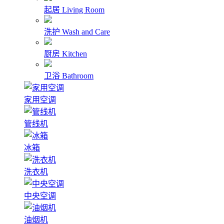
起居
Living Room
洗护
Wash and Care
厨房
Kitchen
卫浴
Bathroom
家用空调
管线机
冰箱
洗衣机
中央空调
油烟机