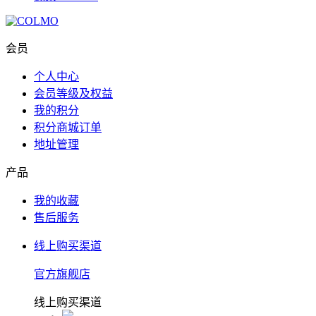
会员
个人中心
会员等级及权益
我的积分
积分商城订单
地址管理
产品
我的收藏
售后服务
线上购买渠道
官方旗舰店
线上购买渠道