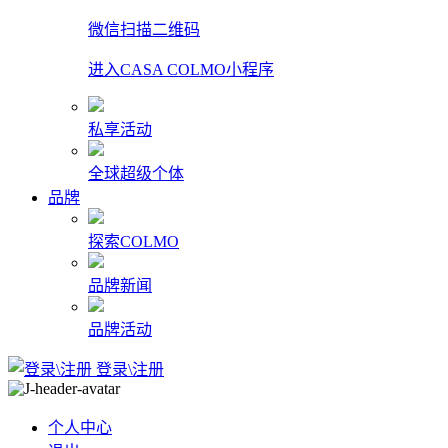
微信扫描二维码
进入CASA COLMO小程序
私享活动
全球超级个体
品牌
探索COLMO
品牌新闻
品牌活动
登录\注册
个人中心