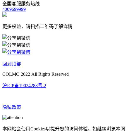
全国客服服务热线
4009699999
更多权益，请扫描二维码了解详情
回到顶部
COLMO 2022 All Rights Reserved
沪ICP备19024288号-2
隐私政策
本网站会使用Cookies以提升您的访问体验。如继续浏览本网