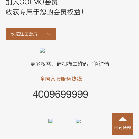
加入COLMO会员
收获专属于您的会员权益！
快速注册会员
更多权益，请扫描二维码了解详情
全国客服服务热线
4009699999
回到顶部