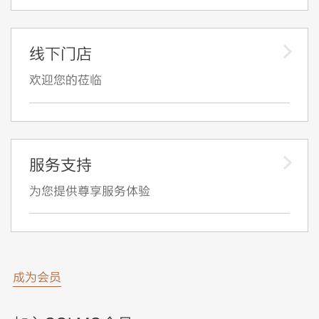
线下门店
欢迎您的莅临
服务支持
为您提供尊享服务体验
成为会员