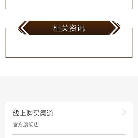
相关资讯
线上购买渠道
官方旗舰店