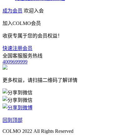
成为会员
欢迎入会
加入COLMO会员
收获专属于您的会员权益！
快速注册会员
全国客服服务热线
4009699999
更多权益，请扫描二维码了解详情
回到顶部
COLMO 2022 All Rights Reserved