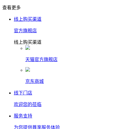
查看更多
线上购买渠道
官方旗舰店
线上购买渠道
天猫官方旗舰店
京东商城
线下门店
欢迎您的莅临
服务支持
为您提供尊享服务体验