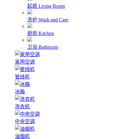
起居
Living Room
洗护
Wash and Care
厨房
Kitchen
卫浴
Bathroom
家用空调
管线机
冰箱
洗衣机
中央空调
油烟机