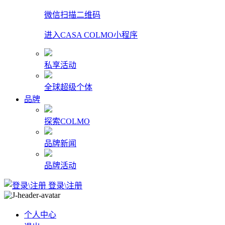
微信扫描二维码
进入CASA COLMO小程序
私享活动
全球超级个体
品牌
探索COLMO
品牌新闻
品牌活动
登录\注册
个人中心