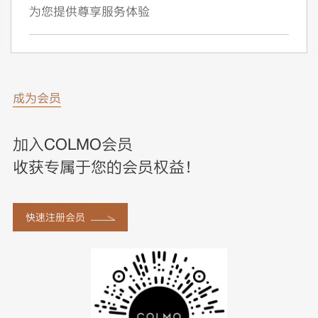
为您提供尊享服务体验
成为会员
加入COLMO会员
收获专属于您的会员权益！
快速注册会员