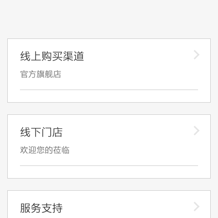
线上购买渠道
官方旗舰店
线下门店
欢迎您的莅临
服务支持