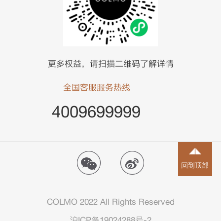
更多权益，请扫描二维码了解详情
全国客服服务热线
4009699999
回到顶部
COLMO 2022 All Rights Reserved
沪ICP备19024288号-2