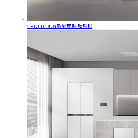
EVOLUTION新象套系·钛铂银