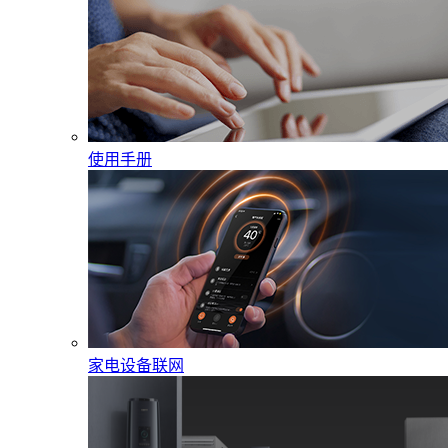
使用手册
家电设备联网