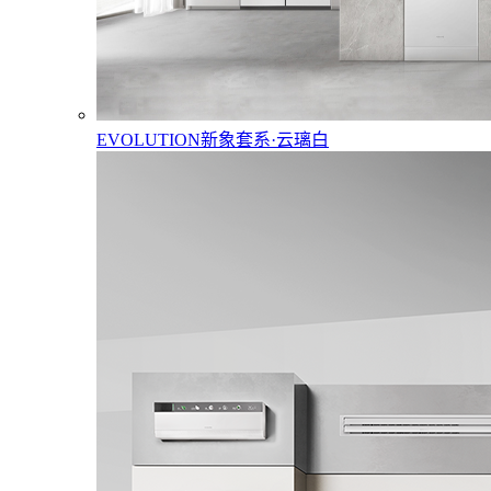
EVOLUTION新象套系·云璃白