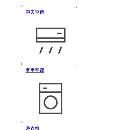
中央空调
家用空调
洗衣机