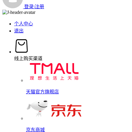
登录\注册
个人中心
退出
线上购买渠道
天猫官方旗舰店
京东商城