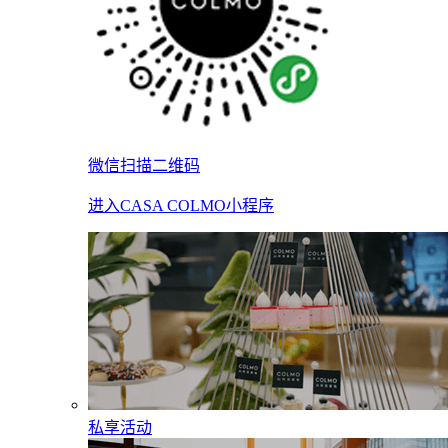
微信扫描二维码
进入CASA COLMO小程序
私享活动