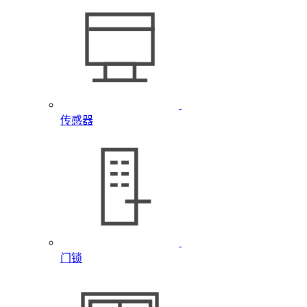
传感器
门锁