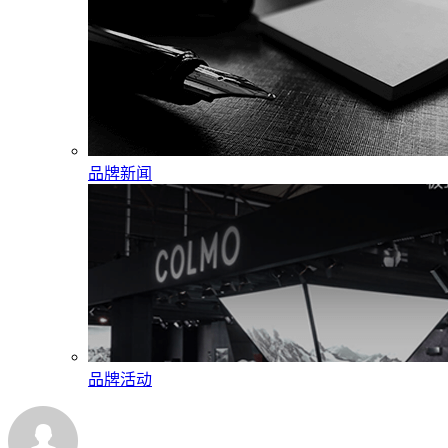
品牌新闻
品牌活动