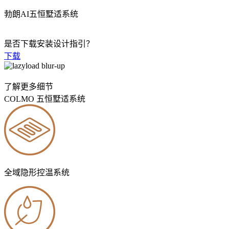
勃朗AI五恒墅适系统
是否下载安装设计指引？
下载
了解更多细节
COLMO 五恒墅适系统
全域隐形控温系统