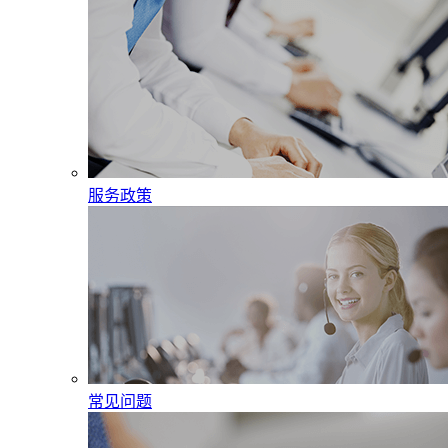
服务政策
常见问题