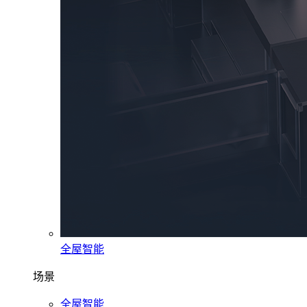
全屋智能
场景
全屋智能