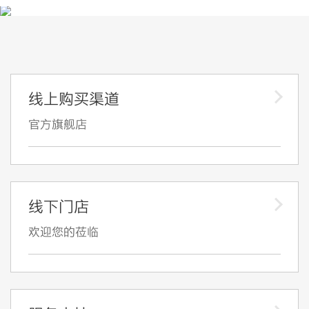
线上购买渠道
官方旗舰店
线下门店
欢迎您的莅临