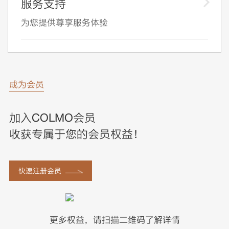
服务支持
为您提供尊享服务体验
成为会员
加入COLMO会员
收获专属于您的会员权益！
快速注册会员
更多权益，请扫描二维码了解详情