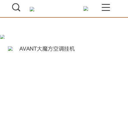
AVANT大魔方空调挂机