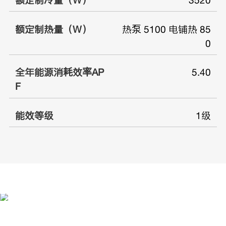
额定制热量（W）
热泵 5100 电铺热 85
0
全年能源消耗效率AP
5.40
F
能效等级
1级