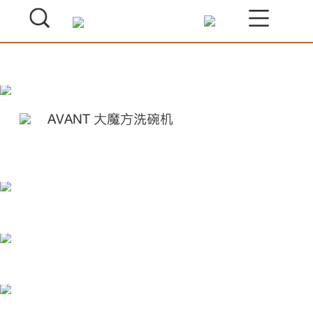
AVANT 大魔方洗碗机