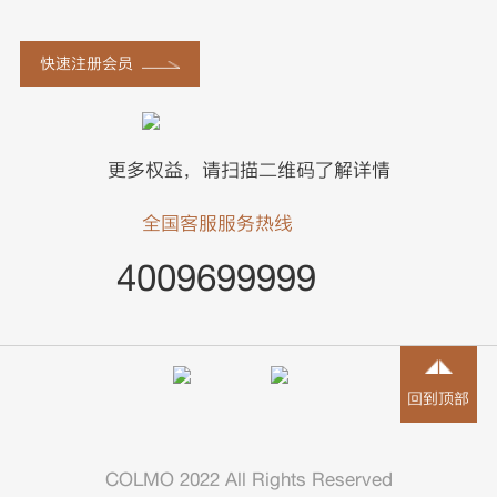
快速注册会员
更多权益，请扫描二维码了解详情
全国客服服务热线
4009699999
回到顶部
COLMO 2022 All Rights Reserved