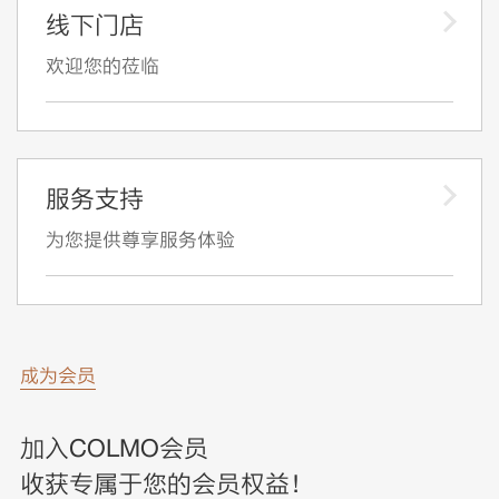
线下门店
欢迎您的莅临
服务支持
为您提供尊享服务体验
成为会员
加入COLMO会员
收获专属于您的会员权益！