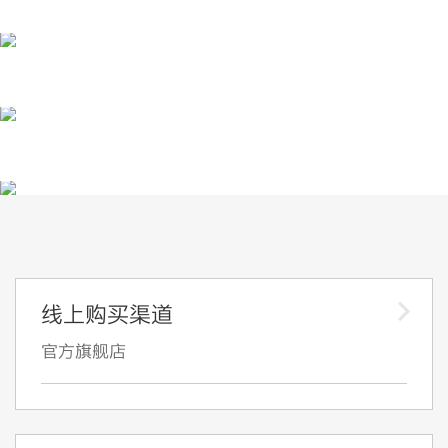
线上购买渠道
官方旗舰店