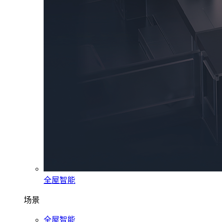
全屋智能
场景
全屋智能