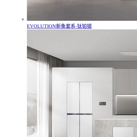
EVOLUTION新象套系·钛铂银