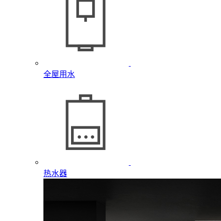
全屋用水
热水器