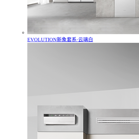
EVOLUTION新象套系·云璃白