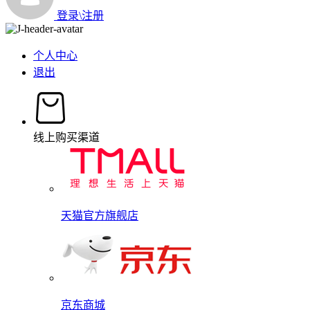
登录\注册
个人中心
退出
线上购买渠道
天猫官方旗舰店
京东商城