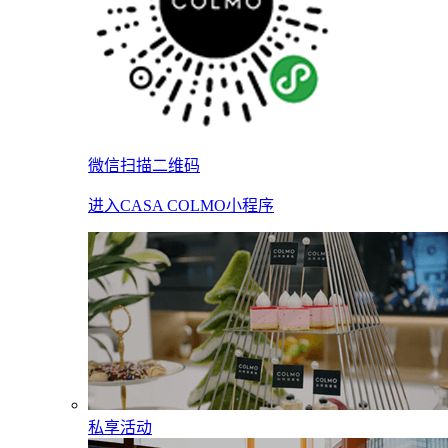
微信扫描二维码
进入CASA COLMO小程序
私享活动