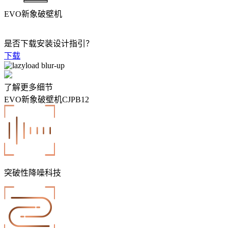
EVO新象破壁机
是否下载安装设计指引？
下载
了解更多细节
EVO新象破壁机CJPB12
突破性降噪科技