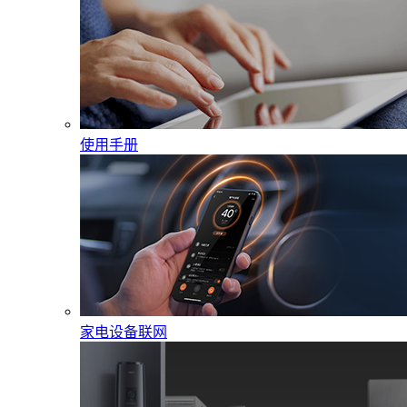
使用手册
家电设备联网