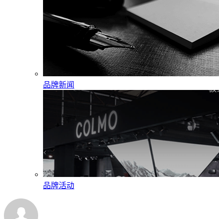
品牌新闻
品牌活动