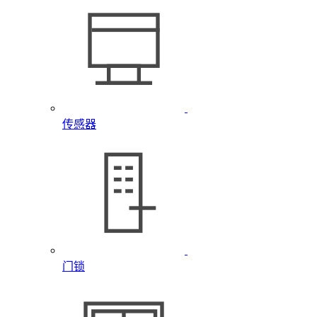
传感器
门锁