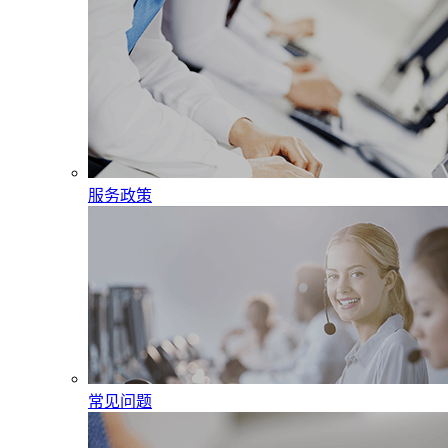
服务政策
常见问题