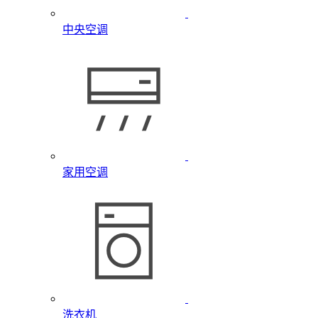
中央空调
家用空调
洗衣机