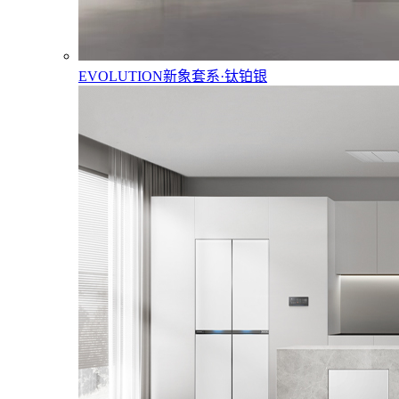
EVOLUTION新象套系·钛铂银