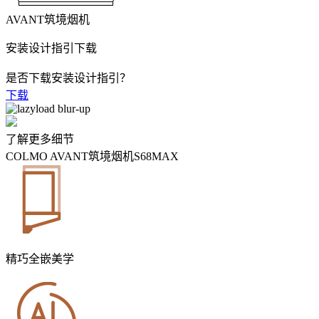
AVANT筑境烟机
安装设计指引下载
是否下载安装设计指引？
下载
了解更多细节
COLMO AVANT筑境烟机S68MAX
精巧全嵌美学