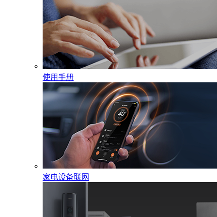
使用手册
家电设备联网