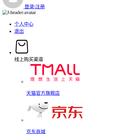
登录\注册
个人中心
退出
线上购买渠道
天猫官方旗舰店
京东商城