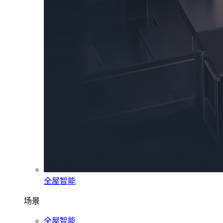
全屋智能
场景
全屋智能