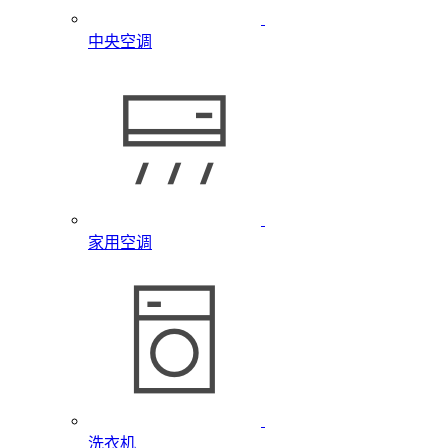
中央空调
家用空调
洗衣机