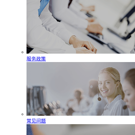
服务政策
常见问题