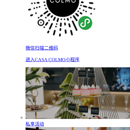
微信扫描二维码
进入CASA COLMO小程序
私享活动