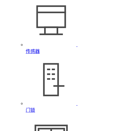
传感器
门锁