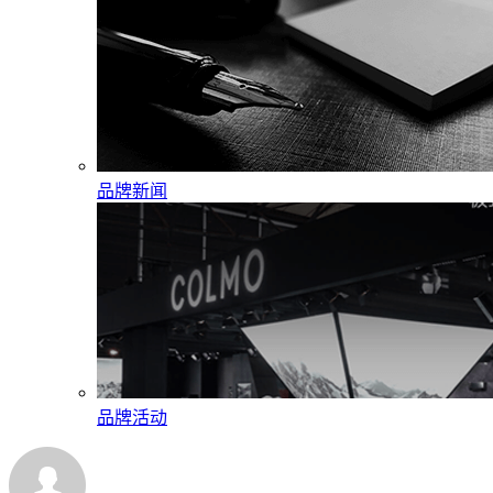
品牌新闻
品牌活动