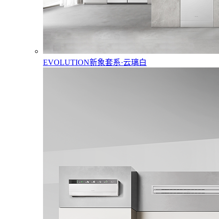
EVOLUTION新象套系·云璃白