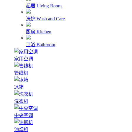
起居
Living Room
洗护
Wash and Care
厨房
Kitchen
卫浴
Bathroom
家用空调
管线机
冰箱
洗衣机
中央空调
油烟机