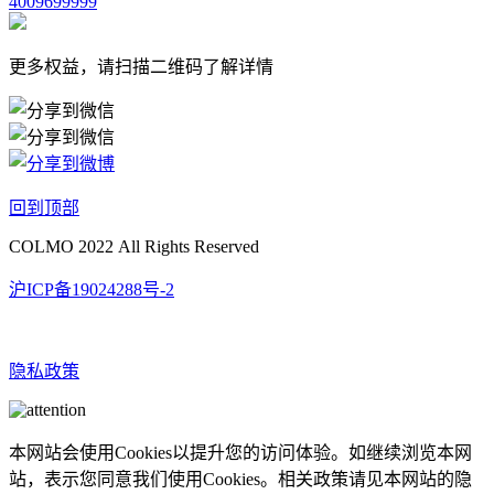
4009699999
更多权益，请扫描二维码了解详情
回到顶部
COLMO 2022 All Rights Reserved
沪ICP备19024288号-2
隐私政策
本网站会使用Cookies以提升您的访问体验。如继续浏览本网
站，表示您同意我们使用Cookies。相关政策请见本网站的隐