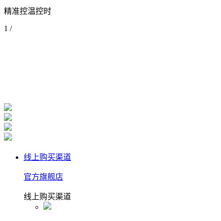
精准控温控时
1
/
线上购买渠道
官方旗舰店
线上购买渠道