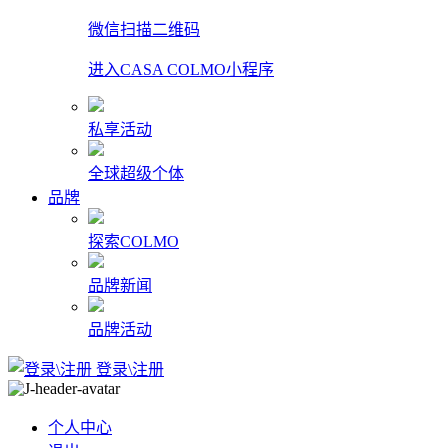
微信扫描二维码
进入CASA COLMO小程序
私享活动
全球超级个体
品牌
探索COLMO
品牌新闻
品牌活动
登录\注册
个人中心