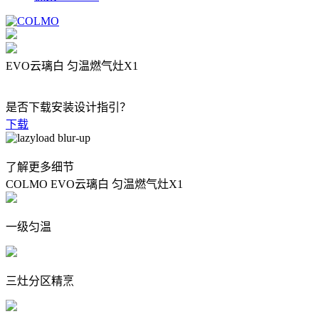
EVO云璃白 匀温燃气灶X1
是否下载安装设计指引？
下载
了解更多细节
COLMO EVO云璃白 匀温燃气灶X1
一级匀温
三灶分区精烹