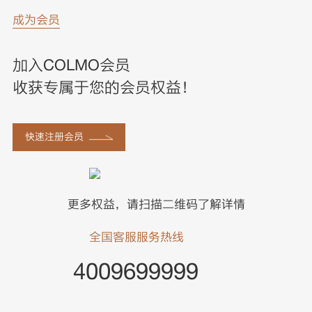
成为会员
加入COLMO会员
收获专属于您的会员权益！
快速注册会员
更多权益，请扫描二维码了解详情
全国客服服务热线
4009699999