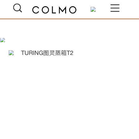
TURING图灵蒸箱T2