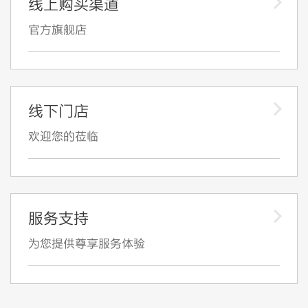
线上购买渠道
官方旗舰店
线下门店
欢迎您的莅临
服务支持
为您提供尊享服务体验