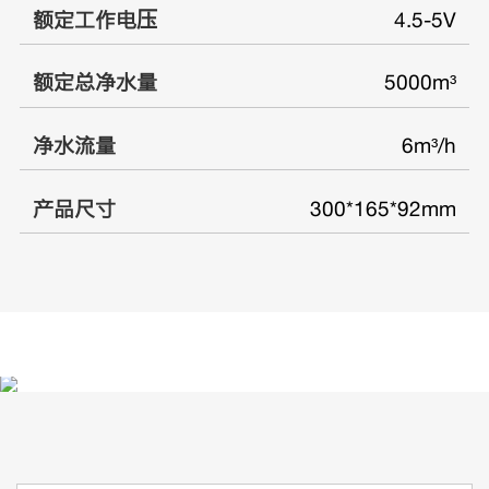
额定工作电压
4.5-5V
额定总净水量
5000m³
净水流量
6m³/h
产品尺寸
300*165*92mm