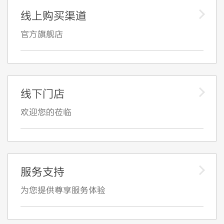
线上购买渠道
官方旗舰店
线下门店
欢迎您的莅临
服务支持
为您提供尊享服务体验