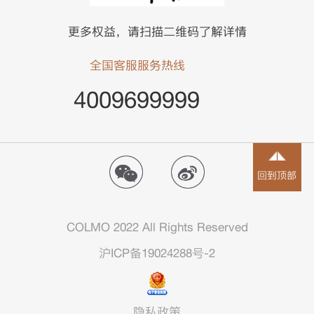
更多权益，请扫描二维码了解详情
全国客服服务热线
4009699999
回到顶部
COLMO 2022 All Rights Reserved
沪ICP备19024288号-2
隐私政策