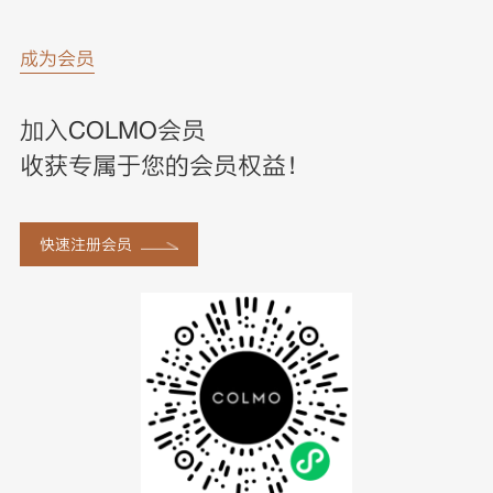
成为会员
加入COLMO会员
收获专属于您的会员权益！
快速注册会员