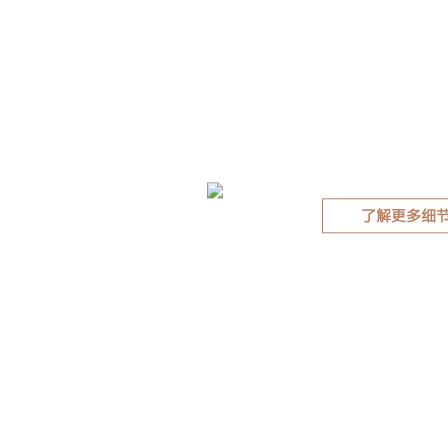
了解更多细