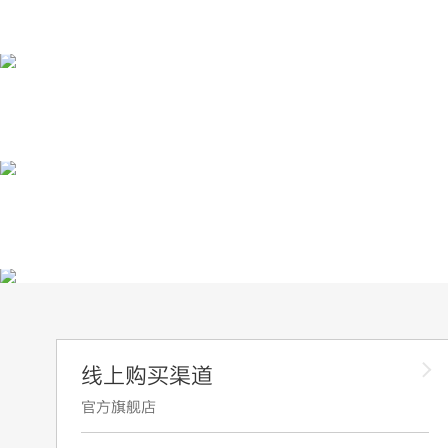
线上购买渠道
官方旗舰店