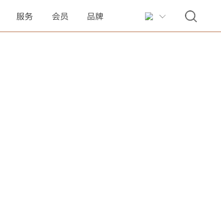
服务
会员
品牌