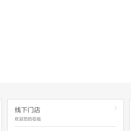
线下门店
欢迎您的莅临