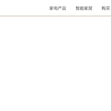
家电产品
智能家居
购买