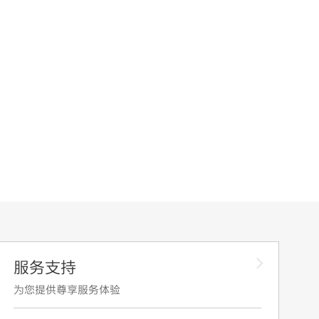
服务支持
为您提供尊享服务体验