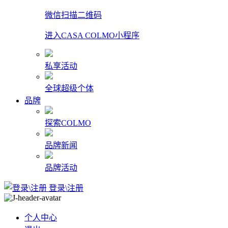
微信扫描二维码
进入CASA COLMO小程序
私享活动
全球超级个体
品牌
探索COLMO
品牌新闻
品牌活动
登录\注册
个人中心