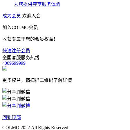
为您提供尊享服务体验
成为会员
欢迎入会
加入COLMO会员
收获专属于您的会员权益！
快速注册会员
全国客服服务热线
4009699999
更多权益，请扫描二维码了解详情
回到顶部
COLMO 2022 All Rights Reserved