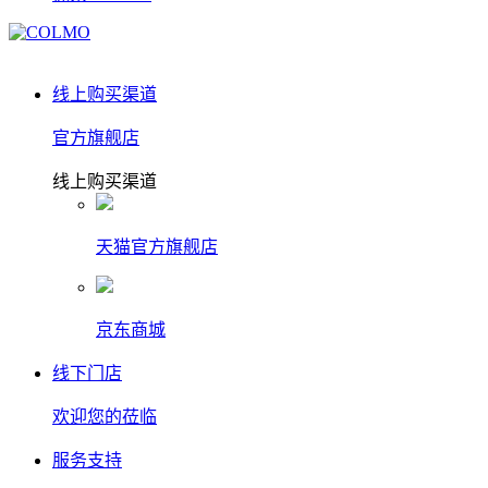
线上购买渠道
官方旗舰店
线上购买渠道
天猫官方旗舰店
京东商城
线下门店
欢迎您的莅临
服务支持