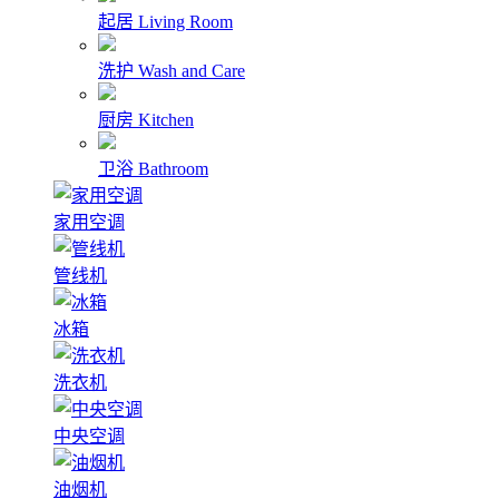
起居
Living Room
洗护
Wash and Care
厨房
Kitchen
卫浴
Bathroom
家用空调
管线机
冰箱
洗衣机
中央空调
油烟机