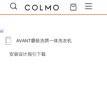
AVANT睿极洗烘一体洗衣机
安装设计指引下载