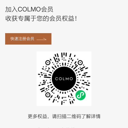
加入COLMO会员
收获专属于您的会员权益！
快速注册会员
更多权益，请扫描二维码了解详情