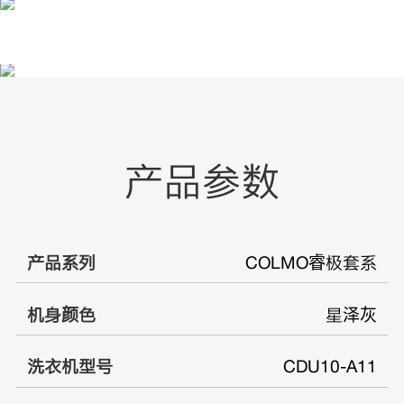
产品参数
产品系列
COLMO睿极套系
机身颜色
星泽灰
洗衣机型号
CDU10-A11