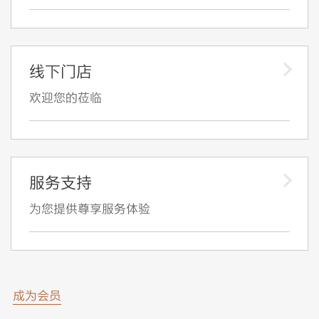
线下门店
欢迎您的莅临
服务支持
为您提供尊享服务体验
成为会员