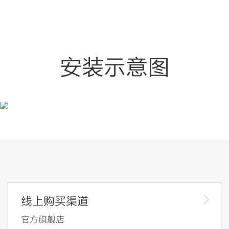
安装示意图
线上购买渠道
官方旗舰店