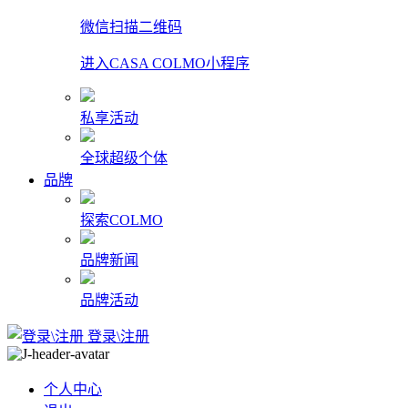
微信扫描二维码
进入CASA COLMO小程序
私享活动
全球超级个体
品牌
探索COLMO
品牌新闻
品牌活动
登录\注册
个人中心