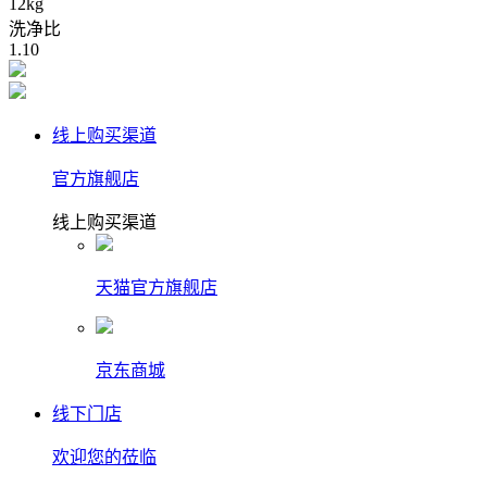
12kg
洗净比
1.10
线上购买渠道
官方旗舰店
线上购买渠道
天猫官方旗舰店
京东商城
线下门店
欢迎您的莅临