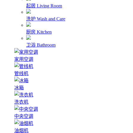
起居
Living Room
洗护
Wash and Care
厨房
Kitchen
卫浴
Bathroom
家用空调
管线机
冰箱
洗衣机
中央空调
油烟机