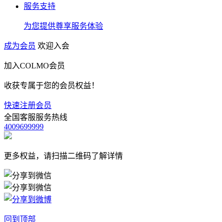
服务支持
为您提供尊享服务体验
成为会员
欢迎入会
加入COLMO会员
收获专属于您的会员权益！
快速注册会员
全国客服服务热线
4009699999
更多权益，请扫描二维码了解详情
回到顶部