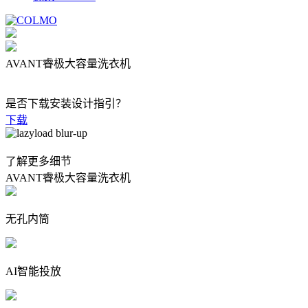
AVANT睿极大容量洗衣机
是否下载安装设计指引？
下载
了解更多细节
AVANT睿极大容量洗衣机
无孔内筒
AI智能投放