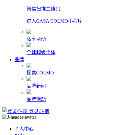
微信扫描二维码
进入CASA COLMO小程序
私享活动
全球超级个体
品牌
探索COLMO
品牌新闻
品牌活动
登录\注册
个人中心