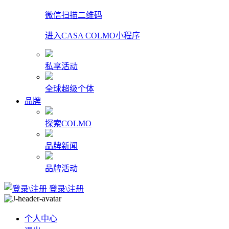
微信扫描二维码
进入CASA COLMO小程序
私享活动
全球超级个体
品牌
探索COLMO
品牌新闻
品牌活动
登录\注册
个人中心