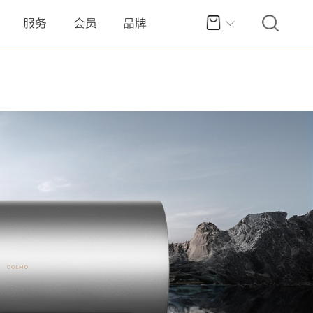
服务
会员
品牌