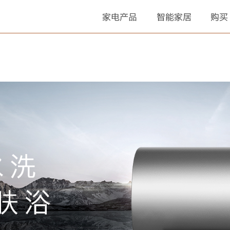
家电产品
智能家居
购买