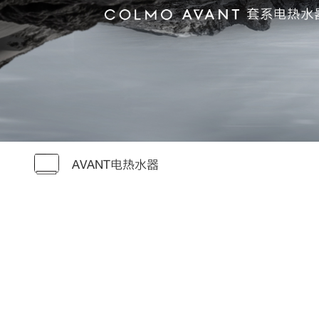
AVANT电热水器