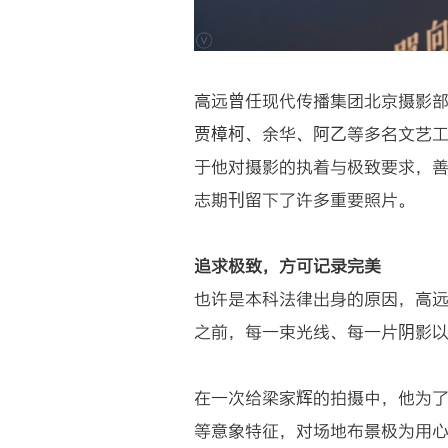
高远曾任现代传播集团北京摄影部
贾樟柯、余华、阿乙等多名文艺
于他对摄影的执着与极致要求，
志期刊留下了许多重要照片。
追求极致，方可记录完美
也许是本科法律出身的原因，高
之前，每一束光线、每一片阴影
在一次给梁家辉的拍摄中，他为
等意象特征，对场地布景极为用心