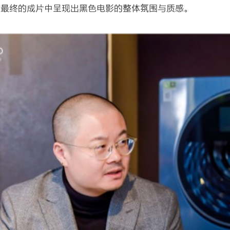
在最终的成片中呈现出黑色电影的整体氛围与质感。