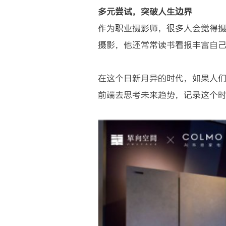
多元尝试，突破人生边界
作为职业摄影师，很多人会觉得
摄影，他还常常读书看报丰富自
在这个日新月异的时代，如果人
前端去思考未来趋势，记录这个