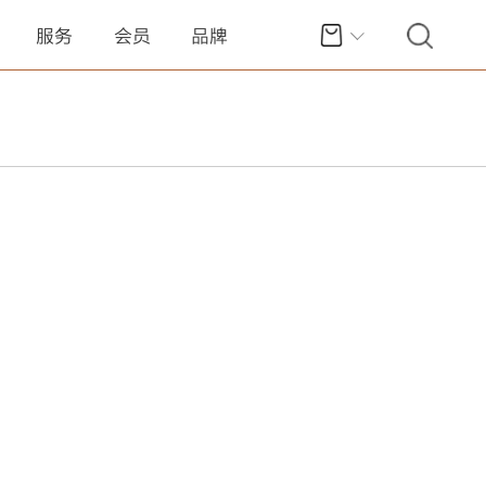
服务
会员
品牌