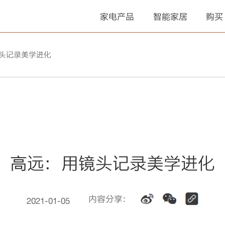
家电产品
智能家居
购买
头记录美学进化
高远：用镜头记录美学进化
内容分享：
2021-01-05