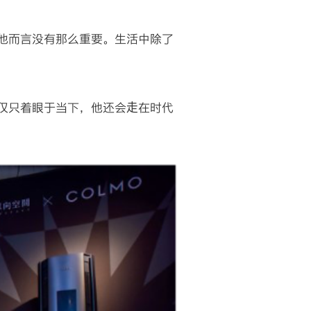
他而言没有那么重要。生活中除了
仅只着眼于当下，他还会走在时代