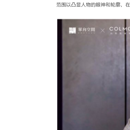
范围以凸显人物的眼神和轮廓，