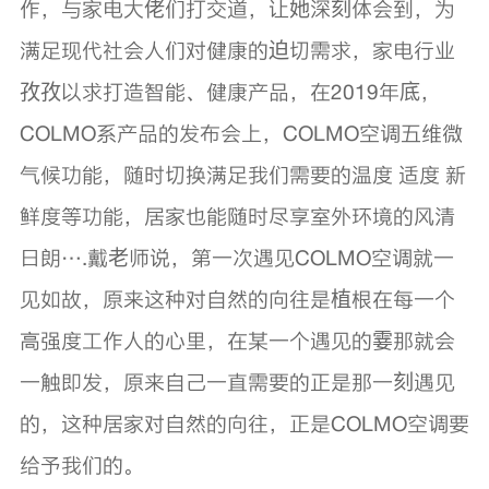
作，与家电大佬们打交道，让她深刻体会到，为
满足现代社会人们对健康的迫切需求，家电行业
孜孜以求打造智能、健康产品，在2019年底，
COLMO系产品的发布会上，COLMO空调五维微
气候功能，随时切换满足我们需要的温度 适度 新
鲜度等功能，居家也能随时尽享室外环境的风清
日朗….戴老师说，第一次遇见COLMO空调就一
见如故，原来这种对自然的向往是植根在每一个
高强度工作人的心里，在某一个遇见的霎那就会
一触即发，原来自己一直需要的正是那一刻遇见
的，这种居家对自然的向往，正是COLMO空调要
给予我们的。