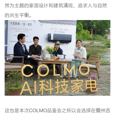
然为主题的家居设计和建筑涌现，追求人与自然
的共生平衡。
这也是本次COLMO品鉴会之所以会选择在徽州古