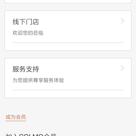
线下门店
欢迎您的莅临
服务支持
为您提供尊享服务体验
成为会员