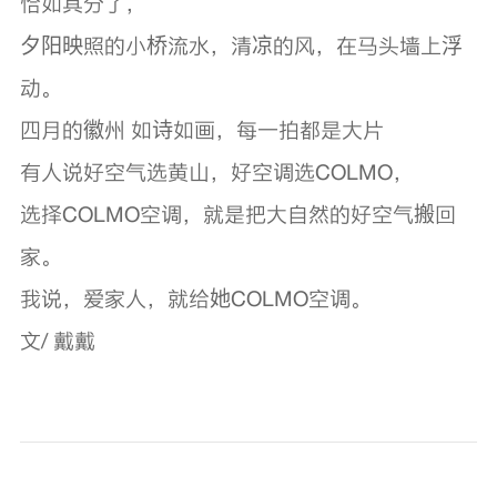
恰如其分了，
夕阳映照的小桥流水，清凉的风，在马头墙上浮
动。
四月的徽州 如诗如画，每一拍都是大片
有人说好空气选黄山，好空调选COLMO，
选择COLMO空调，就是把大自然的好空气搬回
家。
我说，爱家人，就给她COLMO空调。
文/ 戴戴