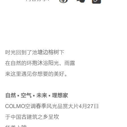
时光回到了池塘边榕树下
在自然的环抱沐浴阳光、雨露
来这里遇见你想要的美好。
自然 ▪ 空气 ▪ 未来 ▪ 理想家
COLMO空调春季风光品赏大片4月27日
于中国古建筑之乡呈坎