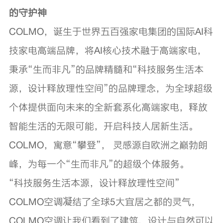
的守护神
COLMO，诞生于世界五百强家电集团的国际AI科
技家电高端品牌，将AI核心技术融于高端家电，
秉承“生而非凡”的品牌精髓和“科技服务生活本
源，设计释放理性空间”的品牌理念，为全球超级
个体提供面向未来的全新套系化高端家电，释放
智能生活的无限可能，开启科技人居新生活。
COLMO，寓意“攀登”， 灵感源自欧洲之巅勃朗
峰，为每一个“生而非凡”的超级个体服务。
“科技服务生活本源，设计释放理性空间”
COLMO空调凝结了全球5大宜居之都的灵气，
COLMO空调让我们看到了建筑、设计与自然可以