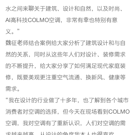
水之间来聊关于建筑、设计和自然，以及时尚、
AI高科技COLMO空调，非常有幸也特别有意
义。”
魏征老师结合案例给大家分析了建筑设计和与自
然的关系，同时从这些年人们对设计、装修需求
的不断提升，给大家分享了如何满足现代家庭装
修，既要美观更注重空气流通、换新风、健康等
需求。
“我在设计的行业做了十多年，也了解到各个城市
消费者对空调的选择，但今天在现场看到COLMO
空调，我对空调有了重新认识，人们对空调的需
求越来越高，从设计的角度我本人也很喜欢