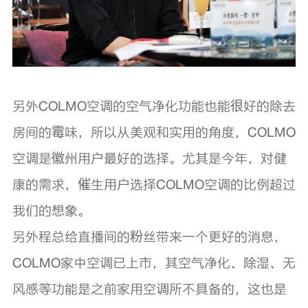
另外COLMO空调的空气净化功能也能很好的除去
房间的霉味，所以从美观和实用的角度，COLMO
空调是徽州用户最好的选择。尤其是今年，对健
康的需求，催生用户选择COLMO空调的比例超过
我们的想象。
另外程总给直播间的粉丝带来一个更好的消息，
COLMO家中空调已上市，其空气净化、除湿、无
风感等功能是之前家用空调所不具备的，这也是