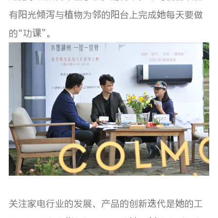
有阳光倾泻与植物为邻的阳台上完成她每天要做
的“功课”。
关注家电行业的发展、产品的创新迭代是她的工