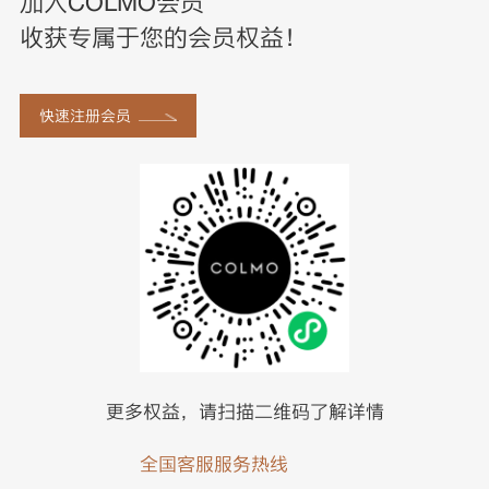
加入COLMO会员
收获专属于您的会员权益！
快速注册会员
更多权益，请扫描二维码了解详情
全国客服服务热线