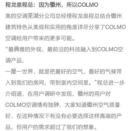
程龙泉程总：因为徽州，所以COLMO
美的空调芜湖分公司总经理程龙泉程总结合徽州
建筑特色从美观和实用的角度详尽分享了COLMO
空调给用户带来的更多可能。
“最典雅的外观、最前沿的科技融入到COLMO空
调产品，
一屋一世界，就是把最好的空气、最好的气候带
入到我们的房间，带到室内空间里。”程总进一步
介绍道，在用户调研中发现，徽州的用户对
COLMO空调情有独钟，大家知道徽州空气质量
好，在这种情况下有没有必要选择这样高端的产
品，但用户的需求超过了我们的想象。