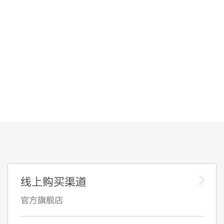
线上购买渠道
官方旗舰店