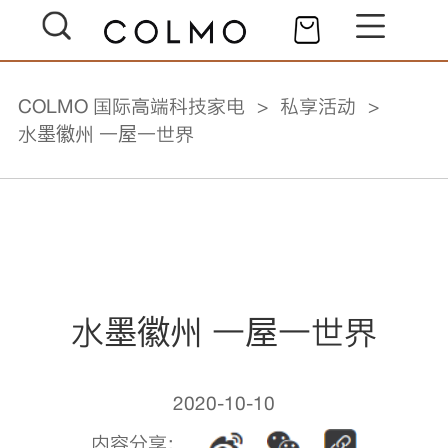
COLMO 国际高端科技家电
私享活动
水墨徽州 一屋一世界
水墨徽州 一屋一世界
2020-10-10
内容分享：