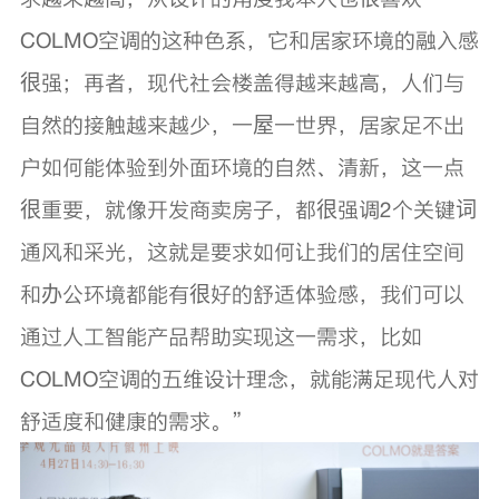
COLMO空调的这种色系，它和居家环境的融入感
很强；再者，现代社会楼盖得越来越高，人们与
自然的接触越来越少，一屋一世界，居家足不出
户如何能体验到外面环境的自然、清新，这一点
很重要，就像开发商卖房子，都很强调2个关键词
通风和采光，这就是要求如何让我们的居住空间
和办公环境都能有很好的舒适体验感，我们可以
通过人工智能产品帮助实现这一需求，比如
COLMO空调的五维设计理念，就能满足现代人对
舒适度和健康的需求。”