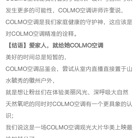
发生更多的可能性，COLMO空调讲师许奎说，
COLMO空调是我们家庭健康的守护神，这应该是
对COLMO空调精准的诠释。
【结语】爱家人，就给她COLMO空调
美好的时间总是短暂的，
COLMO空调品鉴会，尝试从室内直播直接置于山
水毓秀的徽州户外，
就是想让粉丝们在体验美丽风光、深呼吸大自然
天然氧吧的同时对COLMO空调有一个更具象的认
识；
我们说这是一场COLMO空调观光大片华美上映最