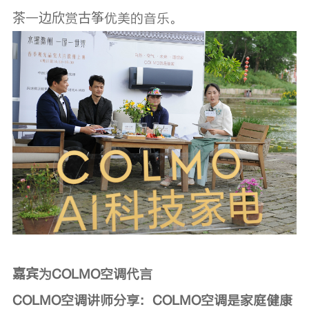
茶一边欣赏古筝优美的音乐。
嘉宾为COLMO空调代言
COLMO空调讲师分享：COLMO空调是家庭健康