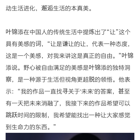
动生活进化，邂逅生活的本真美。
叶锦添在中国人的传统生活中提炼出了“让”这个
具有美感的词，“让是谦让的让，代表一种态度，
这是一个美感，对我来讲这是真正的自由。”叶锦
添说。野心被自由满足的美感是叶锦添的独特洞
察，是一种源于生活但视角更超脱的领悟。他表
示：“我的作品一直找寻关于‘未来’的答案，甚至
有一天把未来消融了，我接下来的作品希望可以
跳跃时间的限制，我希望能找出一种让大家感觉
到生命力的东西。”