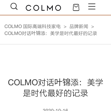
COLMO 国际高端科技家电
品牌新闻
COLMO对话叶锦添：美学是时代最好的记录
COLMO对话叶锦添：美学
是时代最好的记录
2020-10-16