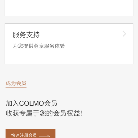
服务支持
为您提供尊享服务体验
成为会员
加入COLMO会员
收获专属于您的会员权益！
快速注册会员