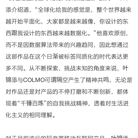
添介绍道，“全球化给我的感觉是，整个世界越来
越开始平面化，大家都是越来越像，你设计的东
西跟我设计的东西越来越数据化。”他喜欢原创，
而不是因数据算法带来的兴趣趋同，因此想通过
这部作品在这个日渐被标签同质化的时代表达更
多不同。从不断探索、挑战未知的角度来说，叶
锦添与COLMO可谓隔空产生了精神共鸣，无论是
对作品还是对产品的不停打磨和不断创新，都体
现着“千锤百炼”的自我挑战精神，透着对生活进
化主义的相同理解。