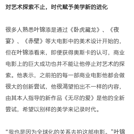
对艺术探索不止，时代赋予美学新的进化
很多人熟悉叶锦添是通过《卧虎藏龙》、《夜
宴》、《赤壁》等大电影中的美术设计开始的，
但在叶锦添看来，即便获得奥斯卡的认可，商业
电影上的巨大成功也并不能让他停止对艺术的探
索。他表示，之前拍的每一部商业电影他都会做
很大的创新尝试，他很渴望拍出不一样的内容，
由其本人指导的新作品《无尽的爱》是他的全新
尝试，希望以别样的美学来记录时代。
“我也是因为全球化的关系去拍这部电影。”叶锦