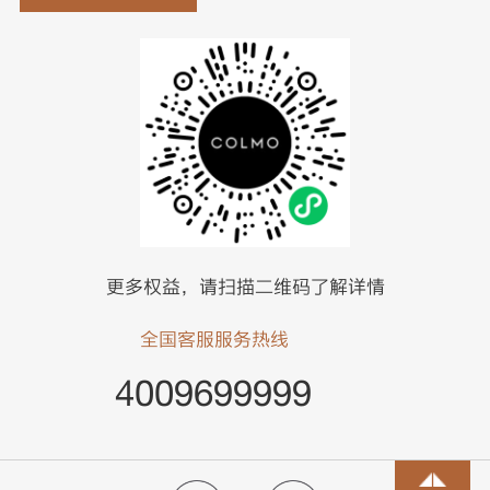
更多权益，请扫描二维码了解详情
全国客服服务热线
4009699999