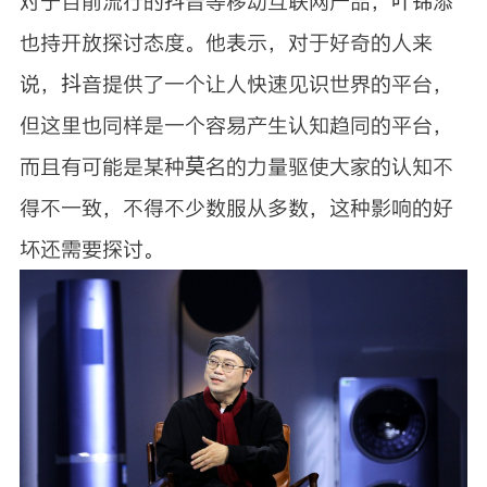
对于目前流行的抖音等移动互联网产品，叶锦添
也持开放探讨态度。他表示，对于好奇的人来
说，抖音提供了一个让人快速见识世界的平台，
但这里也同样是一个容易产生认知趋同的平台，
而且有可能是某种莫名的力量驱使大家的认知不
得不一致，不得不少数服从多数，这种影响的好
坏还需要探讨。