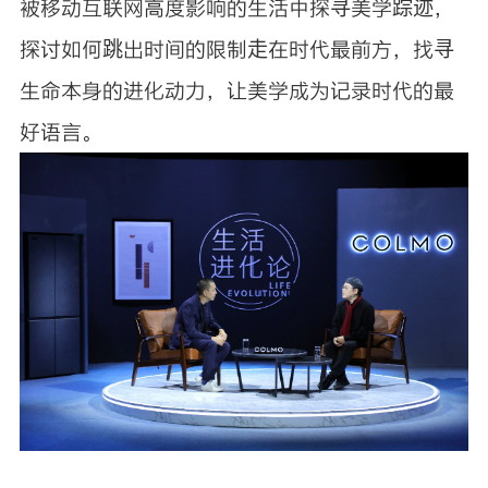
被移动互联网高度影响的生活中探寻美学踪迹，
探讨如何跳出时间的限制走在时代最前方，找寻
生命本身的进化动力，让美学成为记录时代的最
好语言。