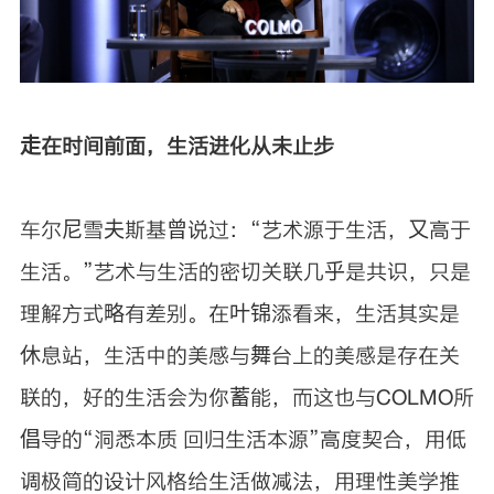
走在时间前面，生活进化从未止步
车尔尼雪夫斯基曾说过：“艺术源于生活，又高于
生活。”艺术与生活的密切关联几乎是共识，只是
理解方式略有差别。在叶锦添看来，生活其实是
休息站，生活中的美感与舞台上的美感是存在关
联的，好的生活会为你蓄能，而这也与COLMO所
倡导的“洞悉本质 回归生活本源”高度契合，用低
调极简的设计风格给生活做减法，用理性美学推