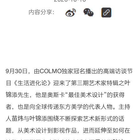
内容分享：
9月30日，由COLMO独家冠名播出的高端访谈节
目《生活进化论》迎来了第三期艺术家特辑之叶
锦添先生，他是奥斯卡“最佳美术设计”的获得
者，也是向全球传递东方美学的代表人物。主持
人苗炜与叶锦添围绕不断探索艺术新形式的话
题，从美术设计到影视作品，进而延伸至如何在