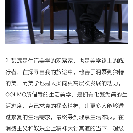
叶锦添是生活美学的观察家，也是美学路上的践
行者，在探寻自我的旅途中，他善于洞察到独特
的美，而美学也是人类向更高层次发展的动力。
COLMO所倡导的生活美学，是拥有化繁为简的生
活态度，克己求真的探索精神，让更多人能够透
过繁复的生活需求，最终寻到理享生活本质。在
消费主义和娱乐至上精神大行其道的当下，超级