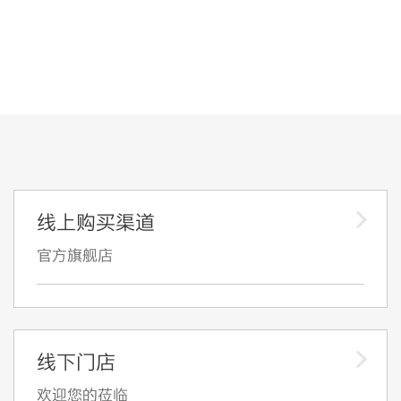
线上购买渠道
官方旗舰店
线下门店
欢迎您的莅临