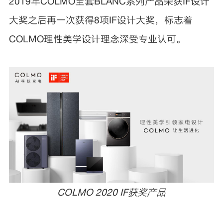
2019年COLMO全套BLANC系列产品荣获IF设计
大奖之后再一次获得8项IF设计大奖，标志着
COLMO理性美学设计理念深受专业认可。
COLMO
2020
IF获奖产品