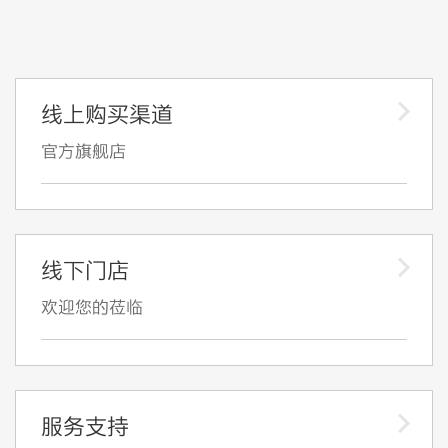
线上购买渠道
官方旗舰店
线下门店
欢迎您的莅临
服务支持