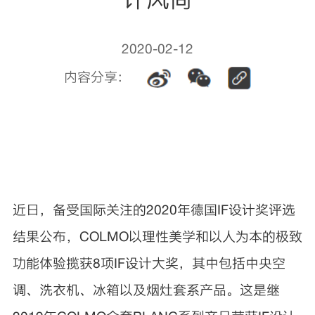
2020-02-12
内容分享：
近日，备受国际关注的2020年德国IF设计奖评选
结果公布，COLMO以理性美学和以人为本的极致
功能体验揽获8项IF设计大奖，其中包括中央空
调、洗衣机、冰箱以及烟灶套系产品。这是继