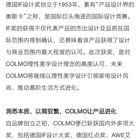
德国IF设计奖创立于1953年，素有“产品设计界的
奥斯卡”之称，是国际巨头角逐的国际设计竞赛。
IF奖的获得不仅代表产品的杰出设计及品质在国
际范围内得到确认，还意味着该产品获得了设计
与商业范围内最大程度的认可。此次获奖，是对
COLMO理性美学设计理念的高度认可，未来
COLMO将继续以理性美学设计引领家电设计风
尚，推动高阶生活方式进化。
洞悉本质、以简驭繁，COLMO让产品进化
自品牌创立之初，COLMO便已斩获国内外多项大
奖，包括德国IF设计大奖、德国红点奖、AWE艾