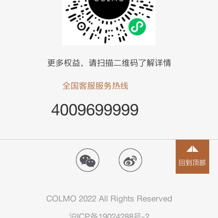
更多权益，请扫描二维码了解详情
全国客服服务热线
4009699999
回到顶部
COLMO 2022 All Rights Reserved
沪ICP备19024288号-2