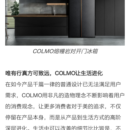
COLMO熔幔岩对开门冰箱
唯有行真方可致远，COLMO让生活进化
在如今产品千篇一律的普通设计已无法满足用户
需求，COLMO用非凡的造物理念不断影响着用户
的消费观念，让更多消费者对于美的追求，不仅
停留在产品本身，而是从产品到生活方式的高阶
深层进化。生活中可以改善的细节比比皆是，不