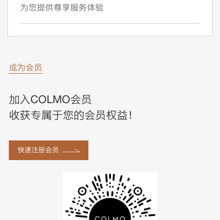
为您提供尊享服务体验
成为会员
加入COLMO会员
收获专属于您的会员权益！
快速注册会员