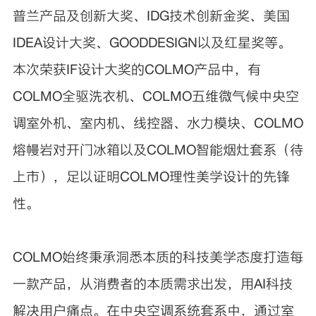
普兰产品及创新大奖、IDG技术创新金奖、美国
IDEA设计大奖、GOODDESIGN以及红星奖等。
本次荣获IF设计大奖的COLMO产品中，有
COLMO全驱洗衣机、COLMO五维微气候中央空
调室外机、室内机、线控器、水力模块、COLMO
熔幔岩对开门冰箱以及COLMO智能烟灶套系（待
上市），足以证明COLMO理性美学设计的先锋
性。
COLMO始终秉承洞悉本质的科技美学态度打造每
一款产品，从消费者的本质需求出发，用AI科技
解决用户痛点。在中央空调系统套系中，通过室