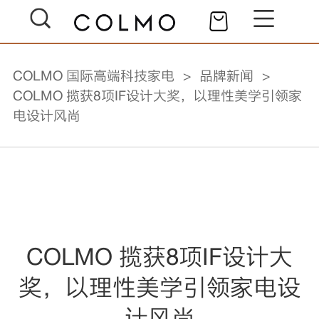
COLMO 国际高端科技家电
品牌新闻
COLMO 揽获8项IF设计大奖，以理性美学引领家
电设计风尚
COLMO 揽获8项IF设计大
奖，以理性美学引领家电设
计风尚