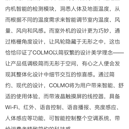
内机智能的检测模块，洞悉人体及地面温度，从
而根据不同的温度需求来智能调节室内温度、风
量、风向和风感。而室外机的设计更为巧妙，通
过格栅角度设计，让风轮隐藏于无形之中，这也
恰恰印证了COLMO以简驭繁的设计美学理念——
让产品低调极简而无形于空间，有心之人便会发
现其整体化设计中细节交互的惊喜感。通过简
约、现代的设计，COLMO将为用户带来智能、舒
适的使用体验，而带液晶触摸屏的线控器，具备
Wi-Fi、红外、语音控制、语音播报、亮度感应、
人体感应等功能，可智能控制整个空调系统，带
给消费者精致简约的科技感。