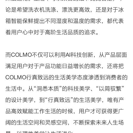
论是希望洗衣机洗涤、漂洗更高效，还是对于冰
箱智能保鲜提出不同湿度和温度的需求，都代表
着用户心中对于高阶生活品质的追求。
而COLMO不仅可以利用AI科技创新，从产品层面
满足用户对于产品功能日益增长的需求，还将把
COLMO行真致远的生活美学态度渗透到消费者的
生活中。从“洞悉本质”的科技美学、“以简驭繁”
的设计美学，到“行真致远”的生活美学，唯有产
品高效赋能工作生活的时候，用户才可获得更广
阔的生活空间和灵感空间，不断探索未来人生场