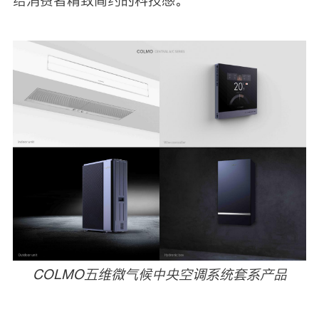
COLMO五维微气候中央空调系统套系产品