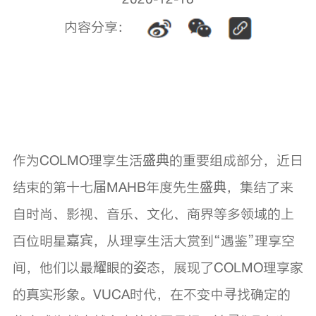
内容分享：
作为COLMO理享生活盛典的重要组成部分，近日
结束的第十七届MAHB年度先生盛典，集结了来
自时尚、影视、音乐、文化、商界等多领域的上
百位明星嘉宾，从理享生活大赏到“遇鉴”理享空
间，他们以最耀眼的姿态，展现了COLMO理享家
的真实形象。VUCA时代，在不变中寻找确定的