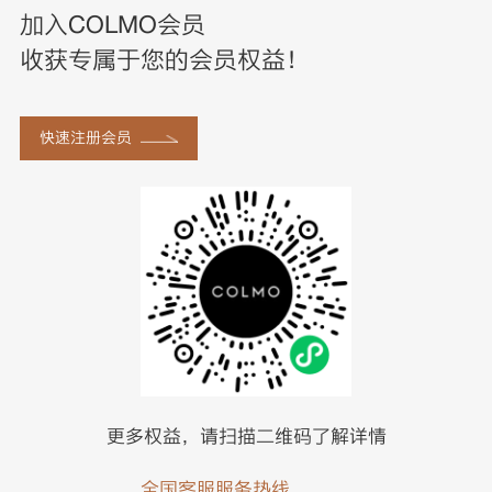
加入COLMO会员
收获专属于您的会员权益！
快速注册会员
更多权益，请扫描二维码了解详情
全国客服服务热线