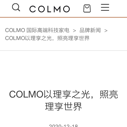
COLMO 国际高端科技家电
品牌新闻
COLMO以理享之光，照亮理享世界
COLMO以理享之光，照亮
理享世界
2020-12-18