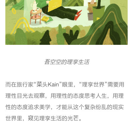
吾空空的理享生活
而在旅行家“菜头Kain”眼里，“理享世界”需要用
理性目光去观察，用理性的态度思考人生，用理
性的态度追求美学，才能从这个复杂纷乱的现实
世界里，窥见理享生活的光芒。