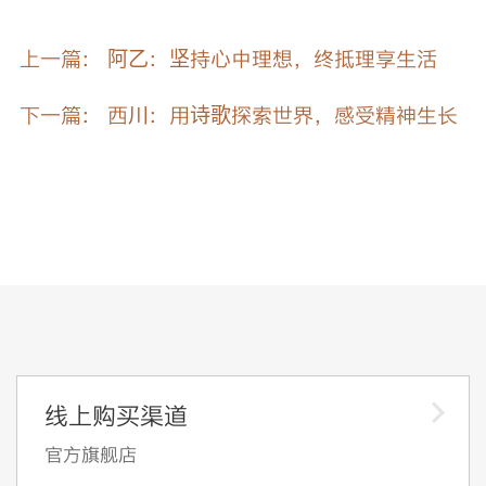
上一篇： 阿乙：坚持心中理想，终抵理享生活
下一篇： 西川：用诗歌探索世界，感受精神生长
线上购买渠道
官方旗舰店