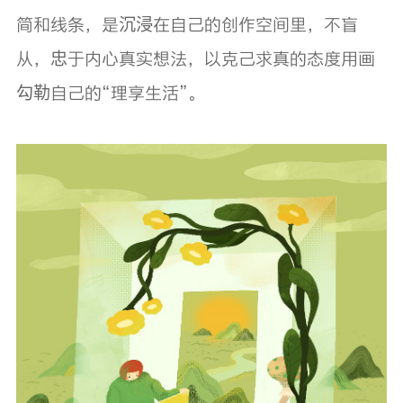
简和线条，是沉浸在自己的创作空间里，不盲
从，忠于内心真实想法，以克己求真的态度用画
勾勒自己的“理享生活”。