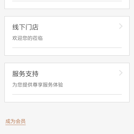
线下门店
欢迎您的莅临
服务支持
为您提供尊享服务体验
成为会员