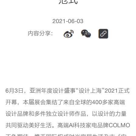
2021-06-03
内容分享：
6月3日，亚洲年度设计盛事“设计上海”2021正式
开幕，本届展会集结了来自全球的400多家高端
设计品牌和多件独立设计师作品，以设计的力量
共同驱动美好生活。高端AI科技家电品牌COLMO