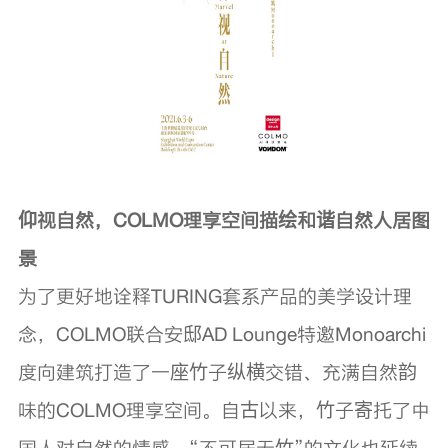
仰视自然，COLMO理享空间描绘和谐自然人居图
景
为了更好地诠释TURING套系产品的美学设计理
念，COLMO联合安邸AD Lounge特邀Monoarchi
度向建筑打造了一座竹子纵横交错、充满自然韵
味的COLMO理享空间。自古以来，竹子寄托了中