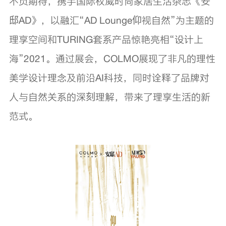
不负期待，携手国际权威时尚家居生活杂志《安
邸AD》，以融汇“AD Lounge仰视自然”为主题的
理享空间和TURING套系产品惊艳亮相“设计上
海”2021。通过展会，COLMO展现了非凡的理性
美学设计理念及前沿AI科技，同时诠释了品牌对
人与自然关系的深刻理解，带来了理享生活的新
范式。