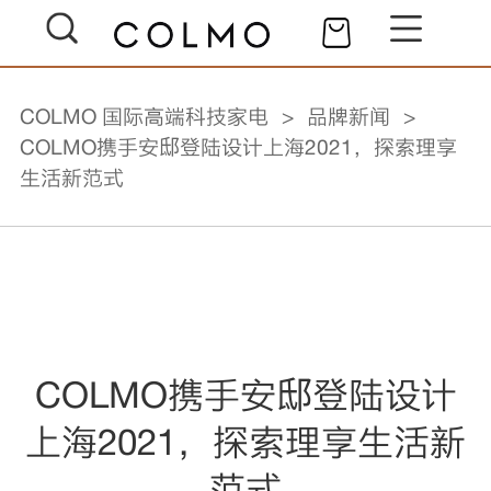
COLMO 国际高端科技家电
品牌新闻
COLMO携手安邸登陆设计上海2021，探索理享
生活新范式
COLMO携手安邸登陆设计
上海2021，探索理享生活新
范式