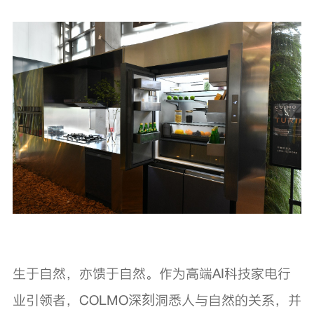
生于自然，亦馈于自然。作为高端AI科技家电行
业引领者，COLMO深刻洞悉人与自然的关系，并