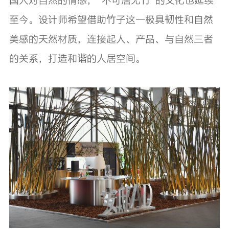
国人对自然的情感，“不可居无竹”的文化也延续
至今。设计师希望借助竹子这一极具韧性和自然
美感的天然材质，连接起人、产品、与自然三者
的关系，打造和谐的人居空间。