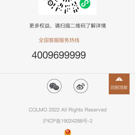
更多权益，请扫描二维码了解详情
全国客服服务热线
4009699999
回到顶部
COLMO 2022 All Rights Reserved
沪ICP备19024288号-2