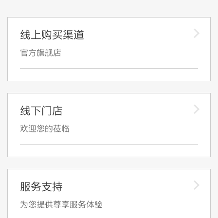
线上购买渠道
官方旗舰店
线下门店
欢迎您的莅临
服务支持
为您提供尊享服务体验