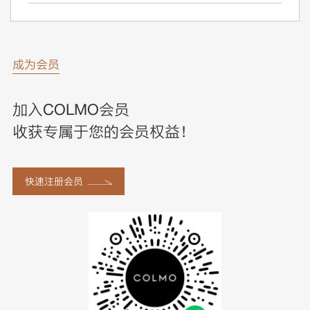
成为会员
加入COLMO会员
收获专属于您的会员权益！
快速注册会员