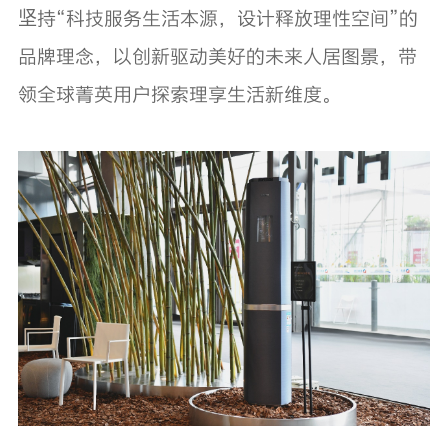
坚持“科技服务生活本源，设计释放理性空间”的
品牌理念，以创新驱动美好的未来人居图景，带
领全球菁英用户探索理享生活新维度。