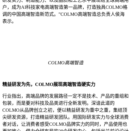
研发实力、制造能力、以及品质和工艺水平展现给全球高端用
户，成为AI科技家电高端智造第一品牌，打造独具COLMO格
调的中国高端智造新范式。”COLMO高端智造总负责人侯海
表示。
COLMO高端智造
精益研发为先，COLMO展现高端智造硬实力
行业指出，高端品牌的发展路径一定不是技术、产品的重组和
包装，而是要对科技及品类进行全新发明。深谙此道的
COLMO从品牌创立之初，便以精益研发为重中之重，集结顶
尖研发资源，打造精益研发团队。用国际研发实力与全球消费
者对话，让消费者感受COLMO品牌实力的同时，产品使用也