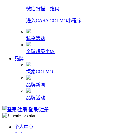
微信扫描二维码
进入CASA COLMO小程序
私享活动
全球超级个体
品牌
探索COLMO
品牌新闻
品牌活动
登录\注册
个人中心