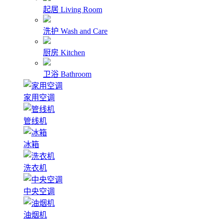
起居
Living Room
洗护
Wash and Care
厨房
Kitchen
卫浴
Bathroom
家用空调
管线机
冰箱
洗衣机
中央空调
油烟机