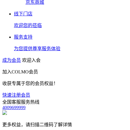
京东商城
线下门店
欢迎您的莅临
服务支持
为您提供尊享服务体验
成为会员
欢迎入会
加入COLMO会员
收获专属于您的会员权益！
快速注册会员
全国客服服务热线
4009699999
更多权益，请扫描二维码了解详情