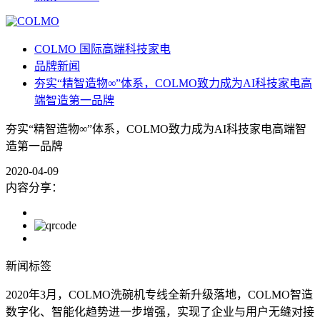
COLMO 国际高端科技家电
品牌新闻
夯实“精智造物∞”体系，COLMO致力成为AI科技家电高
端智造第一品牌
夯实“精智造物∞”体系，COLMO致力成为AI科技家电高端智
造第一品牌
2020-04-09
内容分享：
新闻标签
2020年3月，COLMO洗碗机专线全新升级落地，COLMO智造
数字化、智能化趋势进一步增强，实现了企业与用户无缝对接