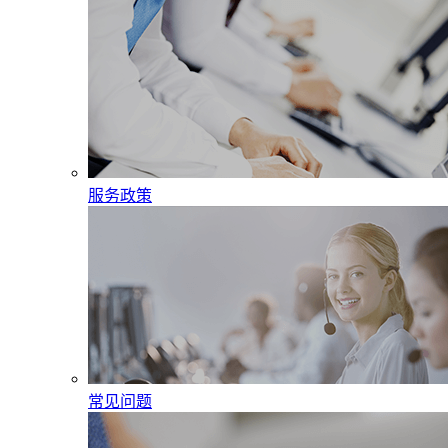
服务政策
常见问题