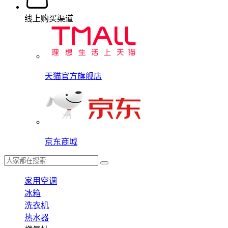
线上购买渠道
天猫官方旗舰店
京东商城
家用空调
冰箱
洗衣机
热水器