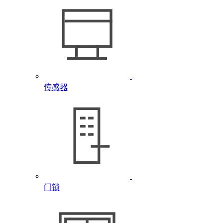
传感器
门锁