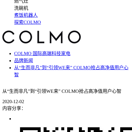
燃气灶
洗碗机
煮饭机器人
探索COLMO
COLMO 国际高端科技家电
品牌新闻
从“生而非凡”到“引领WE来” COLMO抢占高净值用户心
智
从“生而非凡”到“引领WE来” COLMO抢占高净值用户心智
2020-12-02
内容分享：