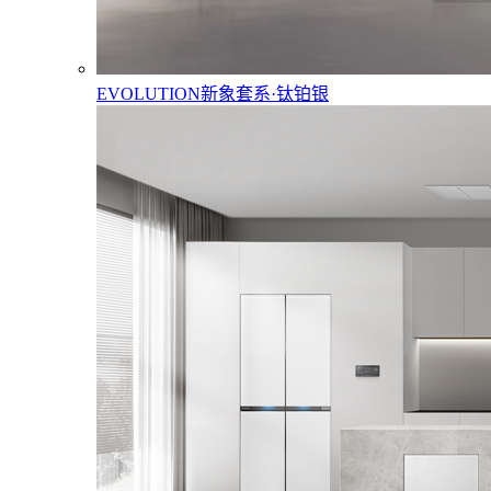
EVOLUTION新象套系·钛铂银