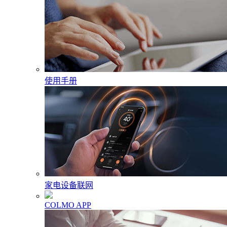
使用手册
家电设备联网
COLMO APP