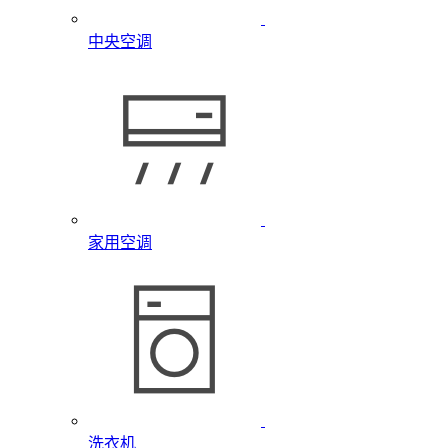
中央空调
家用空调
洗衣机