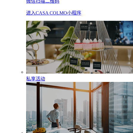
微信扫描二维码
进入CASA COLMO小程序
私享活动