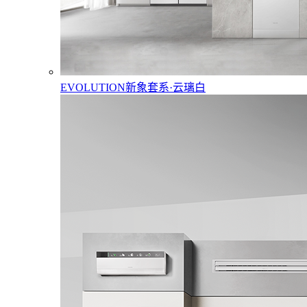
EVOLUTION新象套系·云璃白