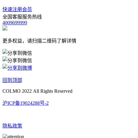
快速注册会员
全国客服服务热线
4009699999
更多权益，请扫描二维码了解详情
回到顶部
COLMO 2022 All Rights Reserved
沪ICP备19024288号-2
隐私政策