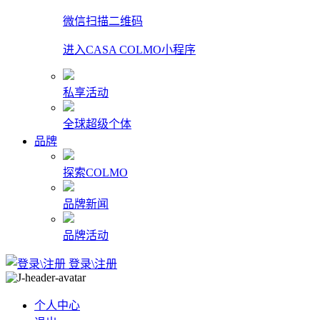
微信扫描二维码
进入CASA COLMO小程序
私享活动
全球超级个体
品牌
探索COLMO
品牌新闻
品牌活动
登录\注册
个人中心