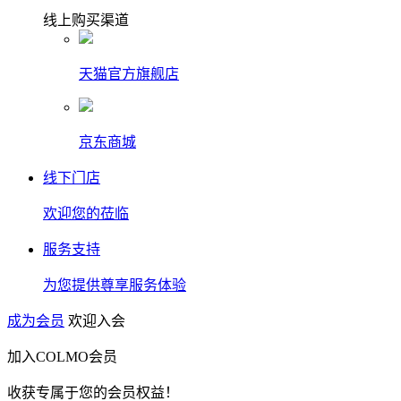
线上购买渠道
天猫官方旗舰店
京东商城
线下门店
欢迎您的莅临
服务支持
为您提供尊享服务体验
成为会员
欢迎入会
加入COLMO会员
收获专属于您的会员权益！