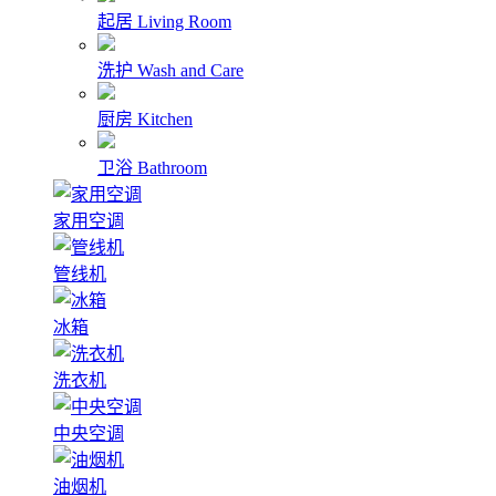
起居
Living Room
洗护
Wash and Care
厨房
Kitchen
卫浴
Bathroom
家用空调
管线机
冰箱
洗衣机
中央空调
油烟机