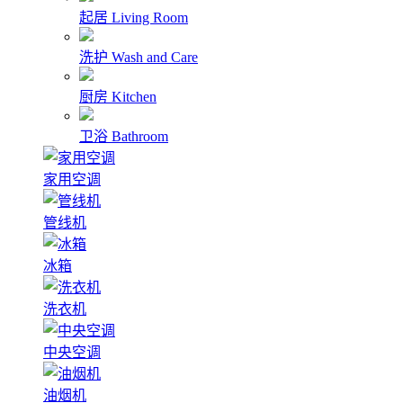
起居
Living Room
洗护
Wash and Care
厨房
Kitchen
卫浴
Bathroom
家用空调
管线机
冰箱
洗衣机
中央空调
油烟机