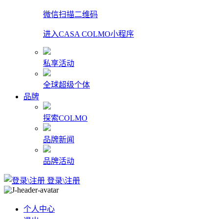
微信扫描二维码
进入CASA COLMO小程序
私享活动
全球超级个体
品牌
探索COLMO
品牌新闻
品牌活动
登录\注册
个人中心