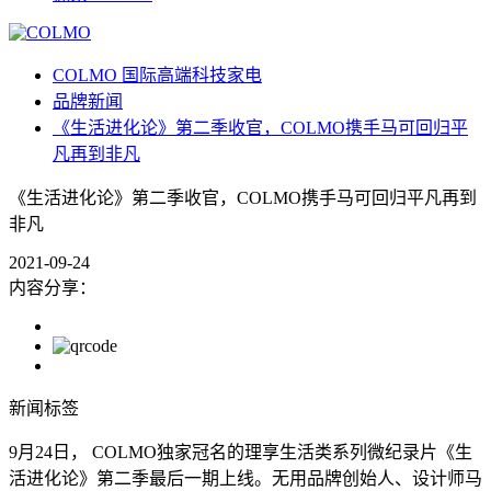
COLMO 国际高端科技家电
品牌新闻
《生活进化论》第二季收官，COLMO携手马可回归平
凡再到非凡
《生活进化论》第二季收官，COLMO携手马可回归平凡再到
非凡
2021-09-24
内容分享：
新闻标签
9月24日， COLMO独家冠名的理享生活类系列微纪录片《生
活进化论》第二季最后一期上线。无用品牌创始人、设计师马