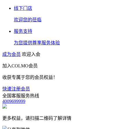
线下门店
欢迎您的莅临
服务支持
为您提供尊享服务体验
成为会员
欢迎入会
加入COLMO会员
收获专属于您的会员权益！
快速注册会员
全国客服服务热线
4009699999
更多权益，请扫描二维码了解详情