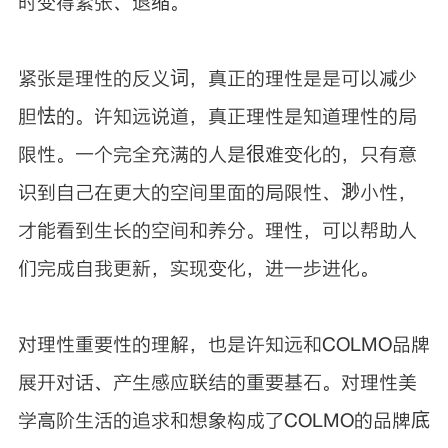
时变得紧张、退缩。
紧张是理性的反义词，真正的理性是是可以减少
胆怯的。许知远说道，真正理性是知道理性的局
限性。一个完全充满的人是很难变化的，只有意
识到自己在更大的空间里面的局限性、渺小性，
才能看到生长的空间和养分。理性，可以帮助人
们完成自我更新，实现变化，进一步进化。
对理性重要性的理解，也是许知远和COLMO品牌
展开对话、产生感应联结的重要基石。对理性美
学高阶生活的追求和想象构成了COLMO的品牌底