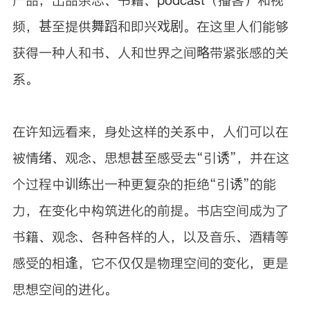
产品，出品杂志、书籍、podcast（播客）和视
频，甚至提供舞蹈和即兴戏剧。在这里人们能够
获得一种人和书、人和世界之间略带紧张感的关
系。
在许知远看来，身处这样的关系中，人们可以在
被情绪、观念、思想甚至感受去“引诱”，并在这
个过程中训练出一种更复杂的拒绝“引诱”的能
力，在变化中构筑进化的前提。书店空间成为了
书籍、观念、各种各样的人，以及音乐、酒精等
感受的相逢，它不仅仅是物理空间的变化，更是
思想空间的进化。