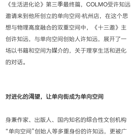
《生活进化论》第三季最终篇，COLMO受许知远
邀请来到他所创立的单向空间·杭州店，在这个思
想与物理高度融合的双重空间中，《十三邀》主
创许知远，与单向空间创始人许知远，展开了一
场以书籍和空间为媒介的，关于理享生活和进化
的对话。
对进化的渴望，让单向街成为单向空间
身兼作家、出版人、国内知名的综合性文创机构
“单向空间”创始人等多重身份的许知远，更被广