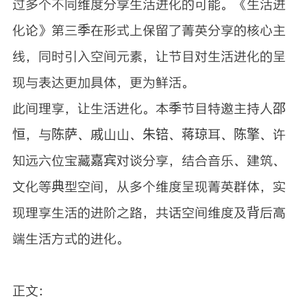
过多个不同维度分享生活进化的可能。《生活进
化论》第三季在形式上保留了菁英分享的核心主
线，同时引入空间元素，让节目对生活进化的呈
现与表达更加具体，更为鲜活。
此间理享，让生活进化。本季节目特邀主持人邵
恒，与陈萨、戚山山、朱锫、蒋琼耳、陈擎、许
知远六位宝藏嘉宾对谈分享，结合音乐、建筑、
文化等典型空间，从多个维度呈现菁英群体，实
现理享生活的进阶之路，共话空间维度及背后高
端生活方式的进化。
正文：