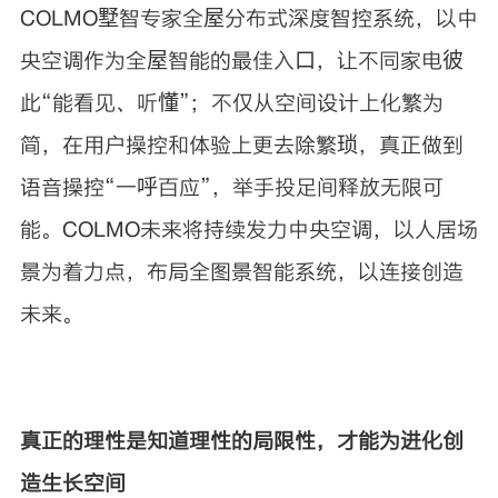
COLMO墅智专家全屋分布式深度智控系统，以中
央空调作为全屋智能的最佳入口，让不同家电彼
此“能看见、听懂”；不仅从空间设计上化繁为
简，在用户操控和体验上更去除繁琐，真正做到
语音操控“一呼百应”，举手投足间释放无限可
能。COLMO未来将持续发力中央空调，以人居场
景为着力点，布局全图景智能系统，以连接创造
未来。
真正的理性是知道理性的局限性，才能为进化创
造生长空间