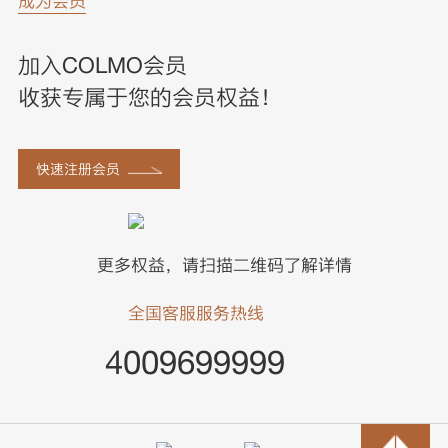
成为会员
加入COLMO会员
收获专属于您的会员权益！
快速注册会员
更多权益，请扫描二维码了解详情
全国客服服务热线
4009699999