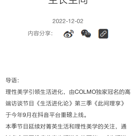
2022-12-02
内容分享：
导语：
理性美学引领生活进化，由COLMO独家冠名的高
端访谈节目《生活进化论》第三季《此间理享》
于今年9月在抖音平台重磅上线。
本季节目延续对菁英生活和理性美学的关注，通