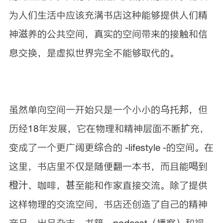
为人们生活中应该充满书店这种能够提供人们精
神滋养的公共空间，真实的空间带来的接触和信
息交换，是虚拟世界完全不能够取代的。
虽然单向空间一开始只是一个小小的乌托邦，但
历经18年发展，它在物理和精神层面不断扩充，
变成了一个更广阔更综合的 -lifestyle -的空间。在
这里，书店里不仅是随便翻一本书，而且能喝到
橙汁、咖啡，甚至能和作家直接交流。除了提供
这样物理的交流空间，书店还创造了自己的精神