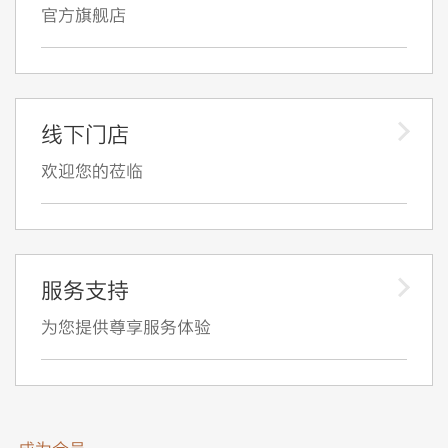
官方旗舰店
线下门店
欢迎您的莅临
服务支持
为您提供尊享服务体验