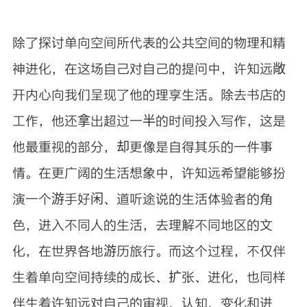
除了探讨单向空间所代表的公共空间的物理和精
神进化，在这场自己对自己的提问中，许知远敞
开内心向我们呈现了他的理享生活。除去书店的
工作，他还拿出超过一半的时间投入写作，这是
他最重视的部分，却更像是自得其乐的一件事
情。在更广阔的生活想象中，许知远希望能够扮
演一个游手好闲、道听途说的生活体验者的角
色，进入不同人的生活，去理解不同地区的文
化，在世界各地游历旅行。而这个过程，不仅伴
生着单向空间持续的成长、扩张、进化，也同样
伴生着许知远对自己的审视、认知、变化和进