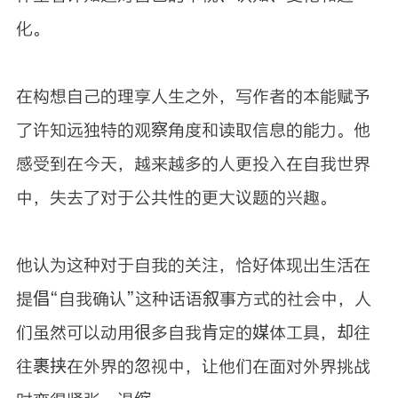
化。
在构想自己的理享人生之外，写作者的本能赋予
了许知远独特的观察角度和读取信息的能力。他
感受到在今天，越来越多的人更投入在自我世界
中，失去了对于公共性的更大议题的兴趣。
他认为这种对于自我的关注，恰好体现出生活在
提倡“自我确认”这种话语叙事方式的社会中，人
们虽然可以动用很多自我肯定的媒体工具，却往
往裹挟在外界的忽视中，让他们在面对外界挑战