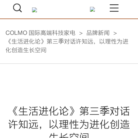
COLMO 国际高端科技家电
品牌新闻
《生活进化论》第三季对话许知远，以理性为进
化创造生长空间
《生活进化论》第三季对话
许知远，以理性为进化创造
生长空间