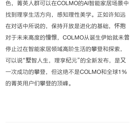
色，菁英人群可以在COLMO的AI智能家居场景中
找到理享生活方向，感知理性美学。正如许知远
在对话中所说的，保持开放是进化的基础，怀抱
对于未来高度的憧憬，COLMO从诞生伊始就未曾
停止过在智能家居领域高阶生活的攀登和探索，
可以说“墅智人生，理享纪元”的全新发布，是又
一次成功的攀登，但这绝不是COLMO和全球1%
的菁英用户们攀登的顶峰。