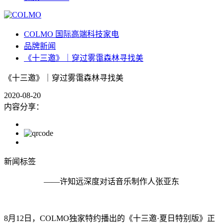
COLMO 国际高端科技家电
品牌新闻
《十三邀》｜穿过雾霭森林寻找美
《十三邀》｜穿过雾霭森林寻找美
2020-08-20
内容分享：
新闻标签
——许知远深度对话音乐制作人张亚东
8月12日，COLMO独家特约播出的《十三邀·夏日特别版》正