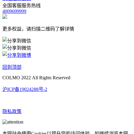
全国客服服务热线
4009699999
更多权益，请扫描二维码了解详情
回到顶部
COLMO 2022 All Rights Reserved
沪ICP备19024288号-2
隐私政策
本网站会使用Cookies以提升您的访问体验。如继续浏览本网