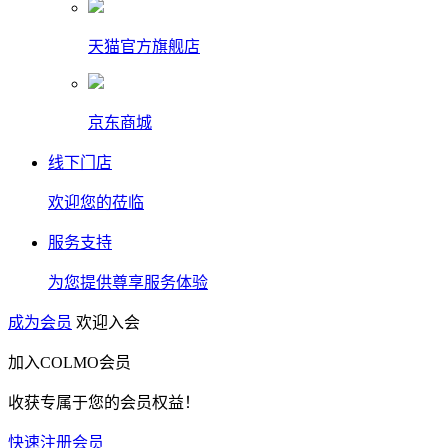
天猫官方旗舰店
京东商城
线下门店
欢迎您的莅临
服务支持
为您提供尊享服务体验
成为会员
欢迎入会
加入COLMO会员
收获专属于您的会员权益！
快速注册会员