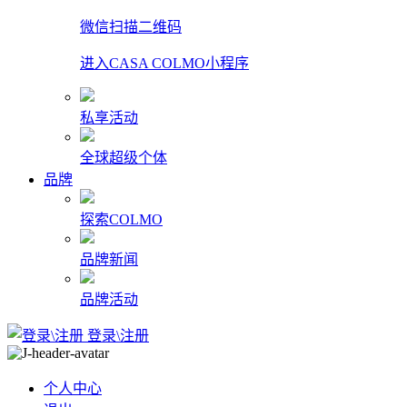
微信扫描二维码
进入CASA COLMO小程序
私享活动
全球超级个体
品牌
探索COLMO
品牌新闻
品牌活动
登录\注册
个人中心