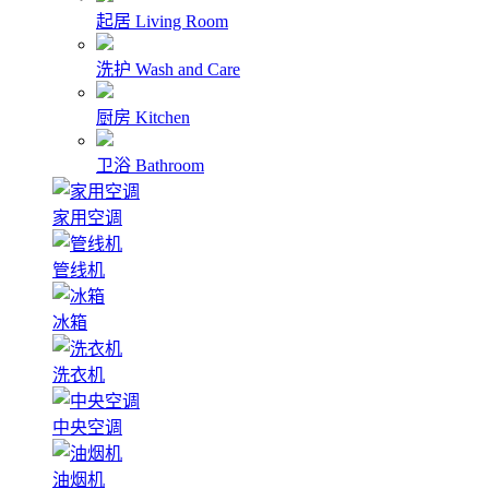
起居
Living Room
洗护
Wash and Care
厨房
Kitchen
卫浴
Bathroom
家用空调
管线机
冰箱
洗衣机
中央空调
油烟机