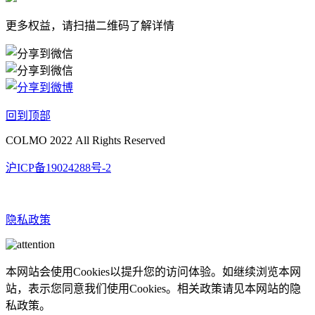
更多权益，请扫描二维码了解详情
回到顶部
COLMO 2022 All Rights Reserved
沪ICP备19024288号-2
隐私政策
本网站会使用Cookies以提升您的访问体验。如继续浏览本网
站，表示您同意我们使用Cookies。相关政策请见本网站的隐
私政策。