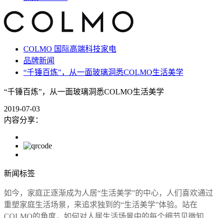
COLMO 国际高端科技家电
品牌新闻
“千锤百炼”，从一面玻璃洞悉COLMO生活美学
“千锤百炼”，从一面玻璃洞悉COLMO生活美学
2019-07-03
内容分享：
新闻标签
如今，家庭正逐渐成为人居“生活美学”的中心，人们喜欢通过
重塑家庭生活场景，来追求独到的“生活美学”体验。站在
COLMO的角度，如何对人居生活场景中的每个细节见微知