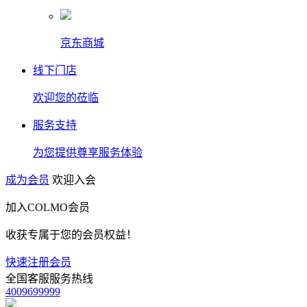
京东商城
线下门店
欢迎您的莅临
服务支持
为您提供尊享服务体验
成为会员
欢迎入会
加入COLMO会员
收获专属于您的会员权益！
快速注册会员
全国客服服务热线
4009699999