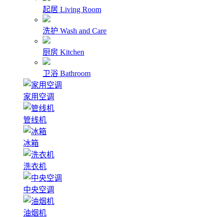
起居
Living Room
洗护
Wash and Care
厨房
Kitchen
卫浴
Bathroom
家用空调
管线机
冰箱
洗衣机
中央空调
油烟机