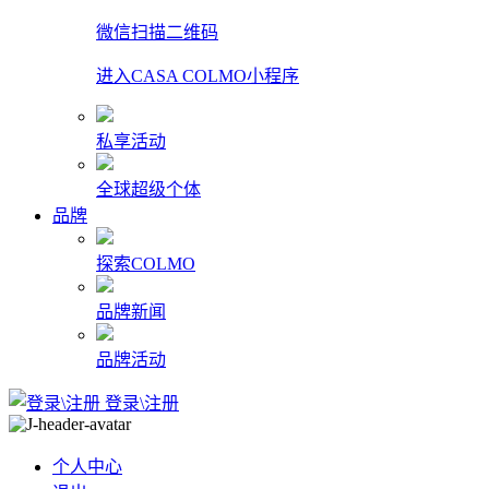
微信扫描二维码
进入CASA COLMO小程序
私享活动
全球超级个体
品牌
探索COLMO
品牌新闻
品牌活动
登录\注册
个人中心