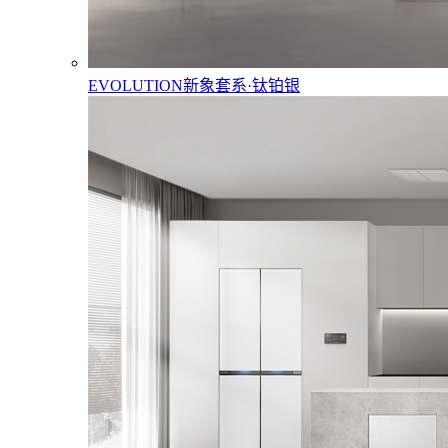
EVOLUTION新象套系·钛铂银