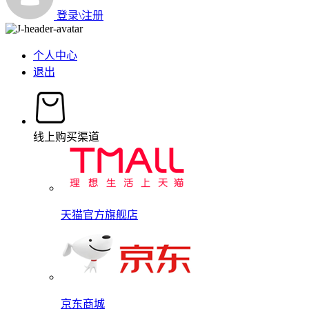
登录\注册
个人中心
退出
线上购买渠道
天猫官方旗舰店
京东商城