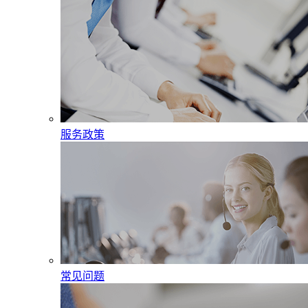
服务政策
常见问题