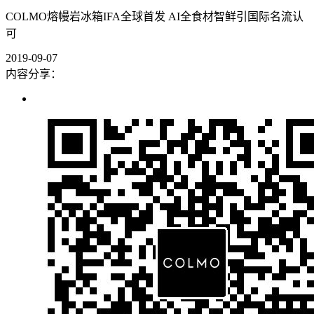
COLMO熔幔岩冰箱IFA全球首发 AI全食材智鲜引国际名流认
可
2019-09-07
内容分享：