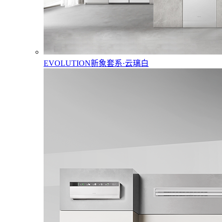
EVOLUTION新象套系·云璃白