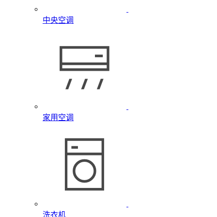
中央空调
家用空调
洗衣机