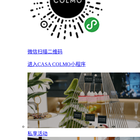
微信扫描二维码
进入CASA COLMO小程序
私享活动