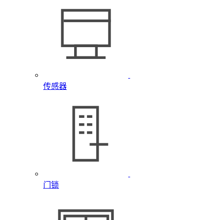
传感器
门锁