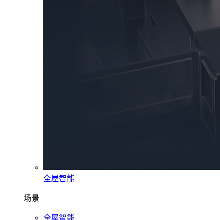
全屋智能
场景
全屋智能