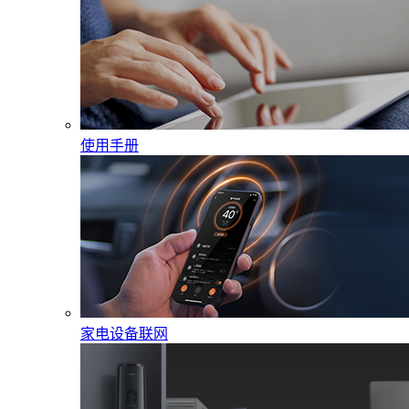
使用手册
家电设备联网