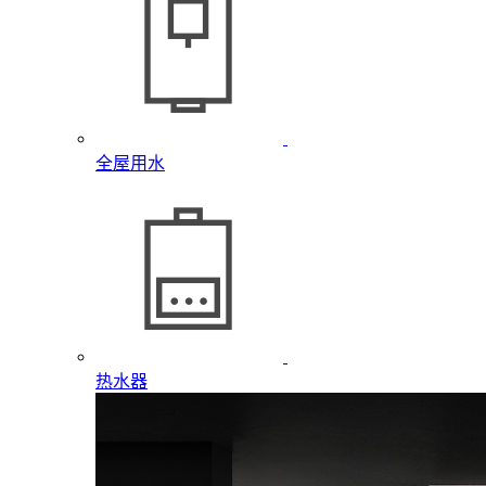
全屋用水
热水器