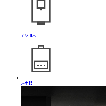
全屋用水
热水器