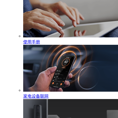
使用手册
家电设备联网