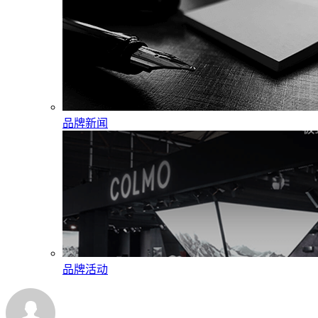
品牌新闻
品牌活动