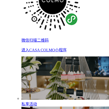
微信扫描二维码
进入CASA COLMO小程序
私享活动