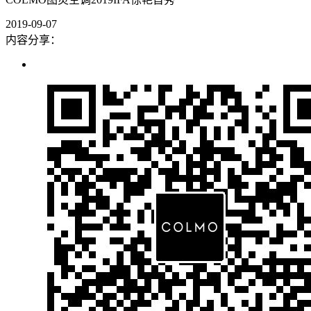
2019-09-07
内容分享：