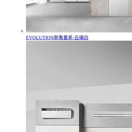
EVOLUTION新象套系·云璃白