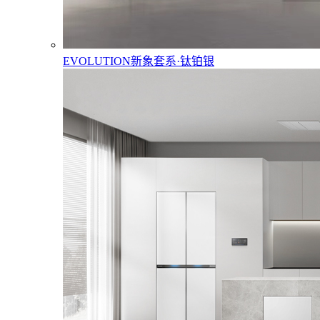
EVOLUTION新象套系·钛铂银