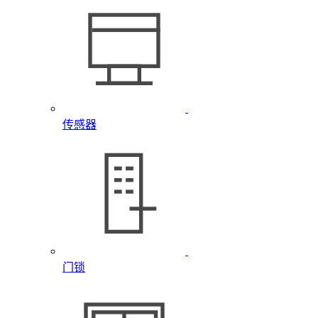
传感器
门锁