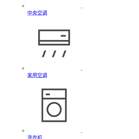
中央空调
家用空调
洗衣机