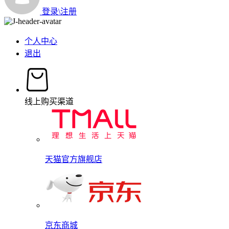
登录\注册
个人中心
退出
线上购买渠道
天猫官方旗舰店
京东商城