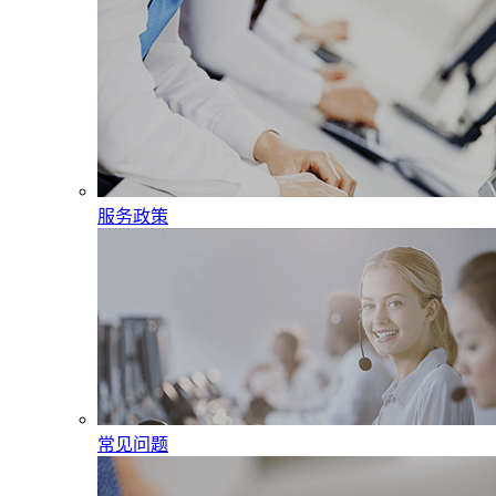
服务政策
常见问题