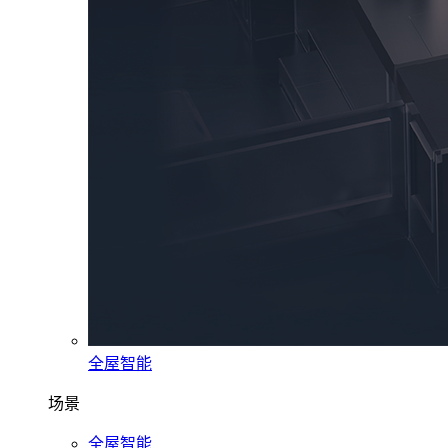
全屋智能
场景
全屋智能